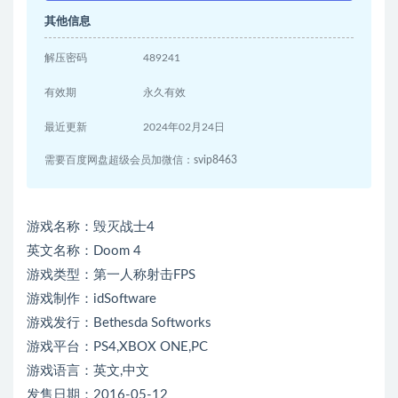
其他信息
解压密码
489241
有效期
永久有效
最近更新
2024年02月24日
需要百度网盘超级会员加微信：svip8463
游戏名称：毁灭战士4
英文名称：Doom 4
游戏类型：第一人称射击FPS
游戏制作：idSoftware
游戏发行：Bethesda Softworks
游戏平台：PS4,XBOX ONE,PC
游戏语言：英文,中文
发售日期：2016-05-12