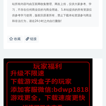
站所有内容均由互联网收集整理、网友上传，仅供大家参考、学
习，不存在任何商业目的与商业用途。 5.本站提供的所有资源仅
供参考学习使用，版权归原著所有，禁止下载本站资源参与商业
和非法行为，请在24小时之内自行删除!
收藏
链接