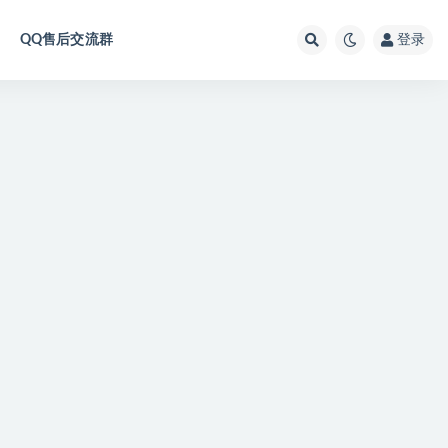
QQ售后交流群
登录