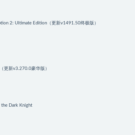
 2: Ultimate Edition（更新v1491.50终极版）
）
ion（更新v3.270.0豪华版）
 Dark Knight