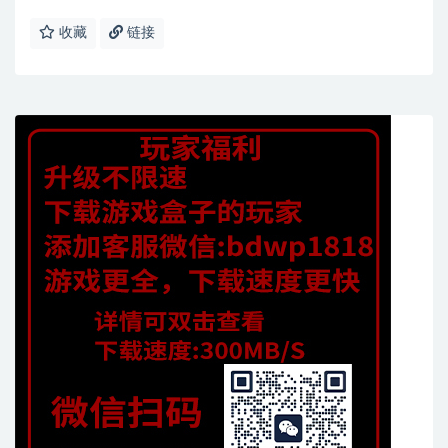
收藏
链接