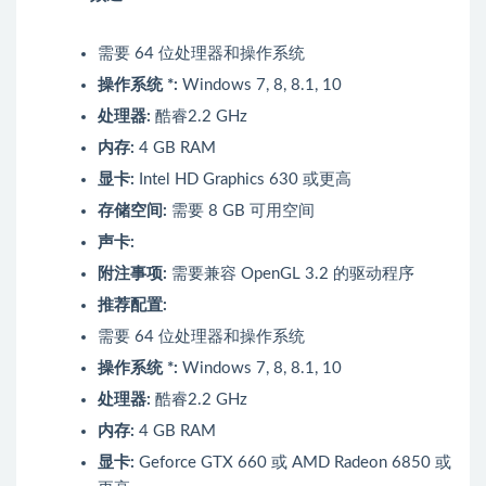
需要 64 位处理器和操作系统
操作系统 *:
Windows 7, 8, 8.1, 10
处理器:
酷睿2.2 GHz
内存:
4 GB RAM
显卡:
Intel HD Graphics 630 或更高
存储空间:
需要 8 GB 可用空间
声卡:
附注事项:
需要兼容 OpenGL 3.2 的驱动程序
推荐配置:
需要 64 位处理器和操作系统
操作系统 *:
Windows 7, 8, 8.1, 10
处理器:
酷睿2.2 GHz
内存:
4 GB RAM
显卡:
Geforce GTX 660 或 AMD Radeon 6850 或