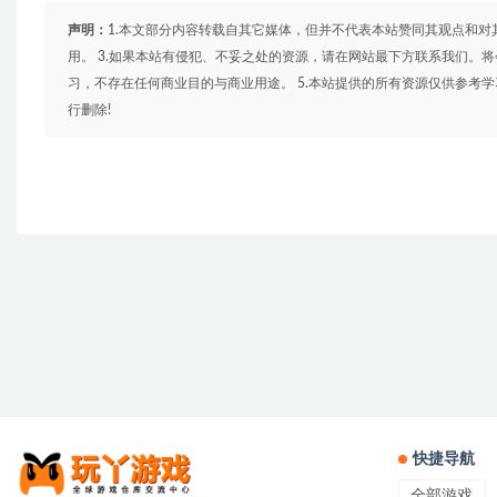
声明：
1.本文部分内容转载自其它媒体，但并不代表本站赞同其观点和对
用。 3.如果本站有侵犯、不妥之处的资源，请在网站最下方联系我们。将
习，不存在任何商业目的与商业用途。 5.本站提供的所有资源仅供参考
行删除!
快捷导航
全部游戏