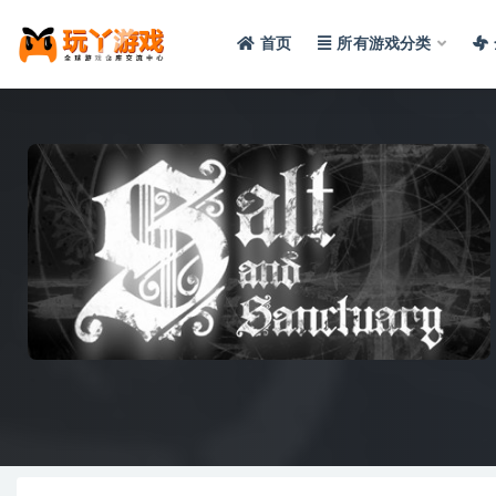
首页
所有游戏分类
全部