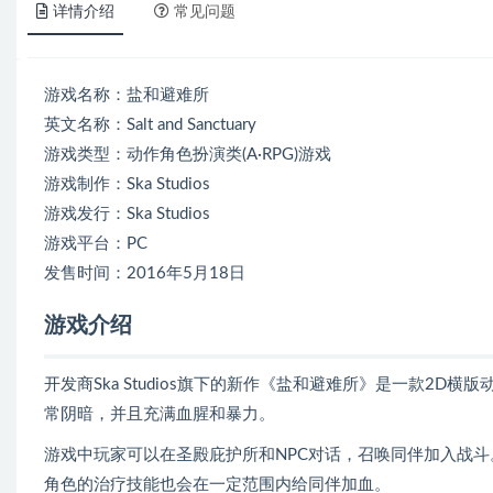
详情介绍
常见问题
游戏名称：盐和避难所
英文名称：Salt and Sanctuary
游戏类型：动作角色扮演类(A·RPG)游戏
游戏制作：Ska Studios
游戏发行：Ska Studios
游戏平台：PC
发售时间：2016年5月18日
游戏介绍
开发商Ska Studios旗下的新作《盐和避难所》是一款2
常阴暗，并且充满血腥和暴力。
游戏中玩家可以在圣殿庇护所和NPC对话，召唤同伴加入战
角色的治疗技能也会在一定范围内给同伴加血。