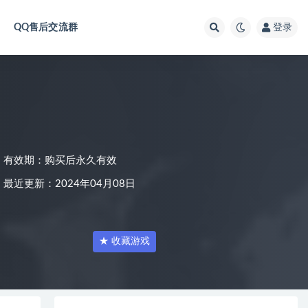
QQ售后交流群
登录
有效期：购买后永久有效
最近更新：2024年04月08日
★ 收藏游戏