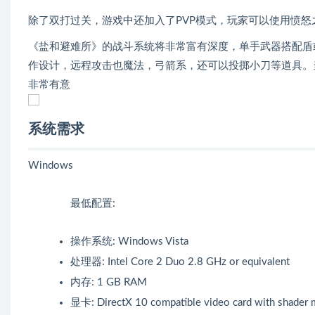
除了双打过关，游戏中还加入了PVP模式，玩家可以使用愤
《盐和避难所》的战斗系统将非常富有深度，单手武器搭配盾
作设计，远程攻击也魔法，弓箭系，还可以投掷小刀等道具。
非常有意
系统需求
Windows
最低配置:
操作系统: Windows Vista
处理器: Intel Core 2 Duo 2.8 GHz or equivalent
内存: 1 GB RAM
显卡: DirectX 10 compatible video card with shader 