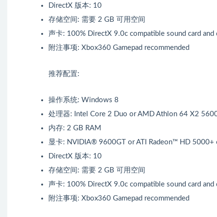
DirectX 版本: 10
存储空间: 需要 2 GB 可用空间
声卡: 100% DirectX 9.0c compatible sound card and 
附注事项: Xbox360 Gamepad recommended
推荐配置:
操作系统: Windows 8
处理器: Intel Core 2 Duo or AMD Athlon 64 X2 560
内存: 2 GB RAM
显卡: NVIDIA® 9600GT or ATI Radeon™ HD 5000+ o
DirectX 版本: 10
存储空间: 需要 2 GB 可用空间
声卡: 100% DirectX 9.0c compatible sound card and 
附注事项: Xbox360 Gamepad recommended