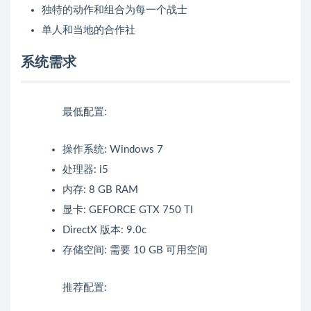
独特的动作和组合为每一个战士
单人和当地的合作社
系统需求
最低配置:
操作系统: Windows 7
处理器: i5
内存: 8 GB RAM
显卡: GEFORCE GTX 750 TI
DirectX 版本: 9.0c
存储空间: 需要 10 GB 可用空间
推荐配置: