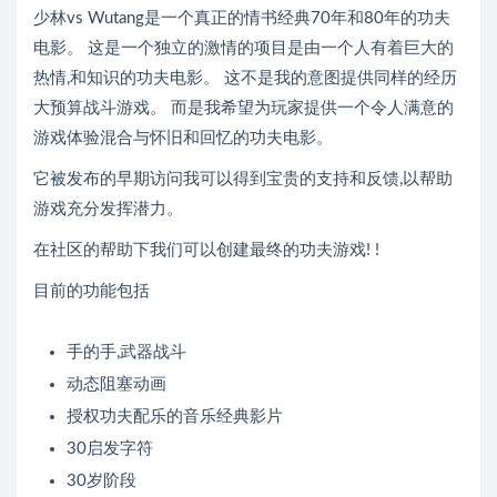
少林vs Wutang是一个真正的情书经典70年和80年的功夫
电影。 这是一个独立的激情的项目是由一个人有着巨大的
热情,和知识的功夫电影。 这不是我的意图提供同样的经历
大预算战斗游戏。 而是我希望为玩家提供一个令人满意的
游戏体验混合与怀旧和回忆的功夫电影。
它被发布的早期访问我可以得到宝贵的支持和反馈,以帮助
游戏充分发挥潜力。
在社区的帮助下我们可以创建最终的功夫游戏! !
目前的功能包括
手的手,武器战斗
动态阻塞动画
授权功夫配乐的音乐经典影片
30启发字符
30岁阶段