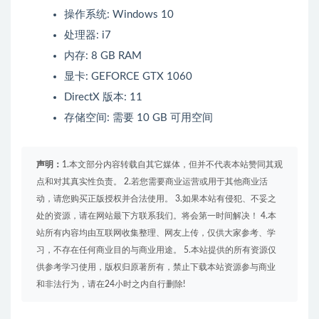
操作系统: Windows 10
处理器: i7
内存: 8 GB RAM
显卡: GEFORCE GTX 1060
DirectX 版本: 11
存储空间: 需要 10 GB 可用空间
声明：
1.本文部分内容转载自其它媒体，但并不代表本站赞同其观
点和对其真实性负责。 2.若您需要商业运营或用于其他商业活
动，请您购买正版授权并合法使用。 3.如果本站有侵犯、不妥之
处的资源，请在网站最下方联系我们。将会第一时间解决！ 4.本
站所有内容均由互联网收集整理、网友上传，仅供大家参考、学
习，不存在任何商业目的与商业用途。 5.本站提供的所有资源仅
供参考学习使用，版权归原著所有，禁止下载本站资源参与商业
和非法行为，请在24小时之内自行删除!