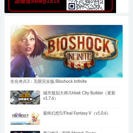
生化奇兵3：无限完全版/Bioshock Infinite
城市规划大师/Urbek City Builder（更新
v1.7.6）
最终幻想5/Final Fantasy V（v1.0.6）