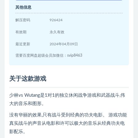
其他信息
解压密码
926424
有效期
永久有效
最近更新
2024年04月09日
需要百度网盘超级会员加微信：svip8463
关于这款游戏
少林vs Wutang是1对1的独立休闲战争游戏和武器战斗,伟
大的音乐和图形。
没有华丽的效果,只有战斗受到经典的功夫电影。 游戏功能
真实战斗的声音从电影和许可以极大的音乐从经典功夫电
影配乐。