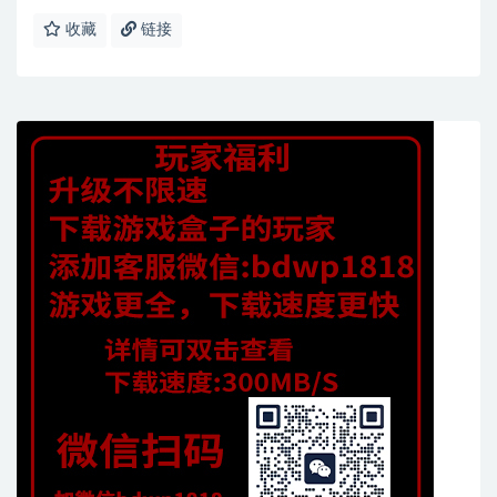
收藏
链接