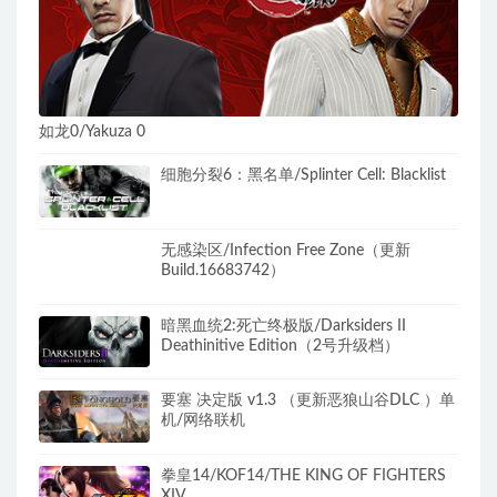
如龙0/Yakuza 0
细胞分裂6：黑名单/Splinter Cell: Blacklist
无感染区/Infection Free Zone（更新
Build.16683742）
暗黑血统2:死亡终极版/Darksiders II
Deathinitive Edition（2号升级档）
要塞 决定版 v1.3 （更新恶狼山谷DLC ）单
机/网络联机
拳皇14/KOF14/THE KING OF FIGHTERS
XIV