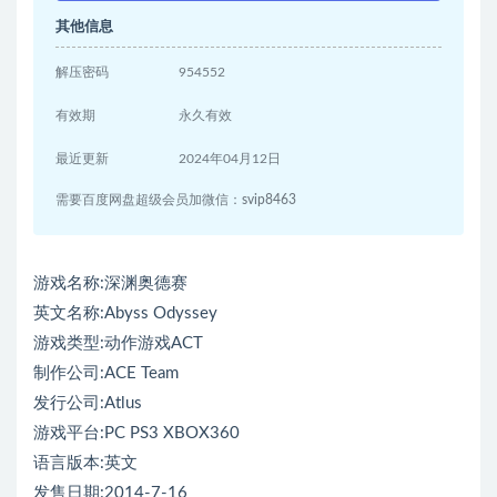
其他信息
解压密码
954552
有效期
永久有效
最近更新
2024年04月12日
需要百度网盘超级会员加微信：svip8463
游戏名称:深渊奥德赛
英文名称:Abyss Odyssey
游戏类型:动作游戏ACT
制作公司:ACE Team
发行公司:Atlus
游戏平台:PC PS3 XBOX360
语言版本:英文
发售日期:2014-7-16