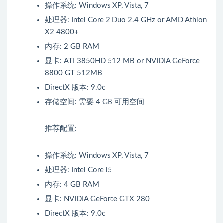
操作系统: Windows XP, Vista, 7
处理器: Intel Core 2 Duo 2.4 GHz or AMD Athlon
X2 4800+
内存: 2 GB RAM
显卡: ATI 3850HD 512 MB or NVIDIA GeForce
8800 GT 512MB
DirectX 版本: 9.0c
存储空间: 需要 4 GB 可用空间
推荐配置:
操作系统: Windows XP, Vista, 7
处理器: Intel Core i5
内存: 4 GB RAM
显卡: NVIDIA GeForce GTX 280
DirectX 版本: 9.0c