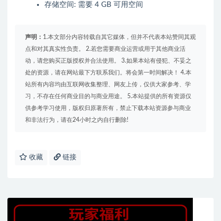
存储空间: 需要 4 GB 可用空间
声明：
1.本文部分内容转载自其它媒体，但并不代表本站赞同其观
点和对其真实性负责。 2.若您需要商业运营或用于其他商业活
动，请您购买正版授权并合法使用。 3.如果本站有侵犯、不妥之
处的资源，请在网站最下方联系我们。将会第一时间解决！ 4.本
站所有内容均由互联网收集整理、网友上传，仅供大家参考、学
习，不存在任何商业目的与商业用途。 5.本站提供的所有资源仅
供参考学习使用，版权归原著所有，禁止下载本站资源参与商业
和非法行为，请在24小时之内自行删除!
收藏
链接