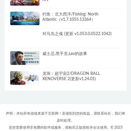
钓鱼：北大西洋/Fishing: North
Atlantic（v1.7.1055.13364）
对马岛之魂 (更新 v1.053.0.0522.1042)
威士忌.黑手党,Leo的故事
龙珠：超宇宙2/DRAGON BALL
XENOVERSE 2(更新v1.24.01)
声明：本站所有游戏来源于互联网！若侵犯到您的权益，请联系站长，我们将
及时处理。
若您需要使用非免费的软件或服务，请购买正版授权并合法使用。© 2023