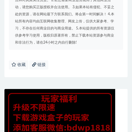
动，请您购买正版授权并合法使用。 3.如果本站有侵犯、不妥之
处的资源，请在网站最下方联系我们。将会第一时间解决！ 4.本
站所有内容均由互联网收集整理、网友上传，仅供大家参考、学
习，不存在任何商业目的与商业用途。 5.本站提供的所有资源仅
供参考学习使用，版权归原著所有，禁止下载本站资源参与商业
和非法行为，请在24小时之内自行删除!
收藏
链接