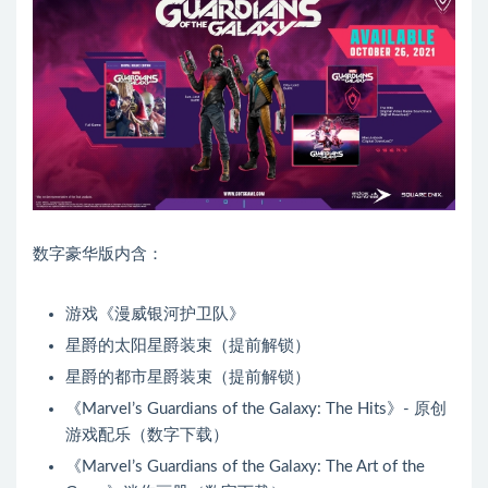
数字豪华版内含：
游戏《漫威银河护卫队》
星爵的太阳星爵装束（提前解锁）
星爵的都市星爵装束（提前解锁）
《Marvel’s Guardians of the Galaxy: The Hits》- 原创
游戏配乐（数字下载）
《Marvel’s Guardians of the Galaxy: The Art of the