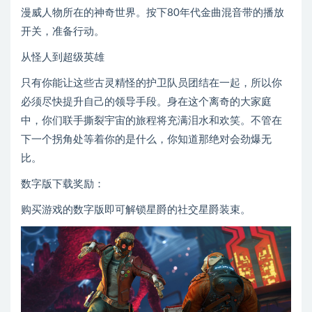
漫威人物所在的神奇世界。按下80年代金曲混音带的播放
开关，准备行动。
从怪人到超级英雄
只有你能让这些古灵精怪的护卫队员团结在一起，所以你
必须尽快提升自己的领导手段。身在这个离奇的大家庭
中，你们联手撕裂宇宙的旅程将充满泪水和欢笑。不管在
下一个拐角处等着你的是什么，你知道那绝对会劲爆无
比。
数字版下载奖励：
购买游戏的数字版即可解锁星爵的社交星爵装束。