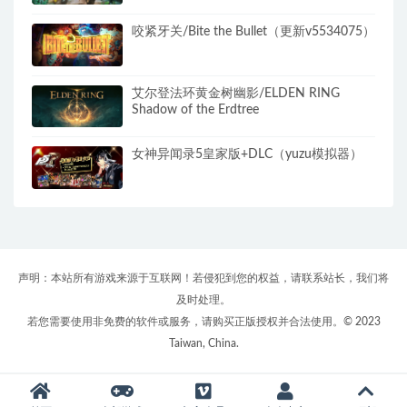
咬紧牙关/Bite the Bullet（更新v5534075）
艾尔登法环黄金树幽影/ELDEN RING
Shadow of the Erdtree
女神异闻录5皇家版+DLC（yuzu模拟器）
声明：本站所有游戏来源于互联网！若侵犯到您的权益，请联系站长，我们将
及时处理。
若您需要使用非免费的软件或服务，请购买正版授权并合法使用。© 2023
Taiwan, China.