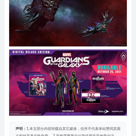
声明：
1.本文部分内容转载自其它媒体，但并不代表本站赞同其观
点和对其真实性负责。 2.若您需要商业运营或用于其他商业活