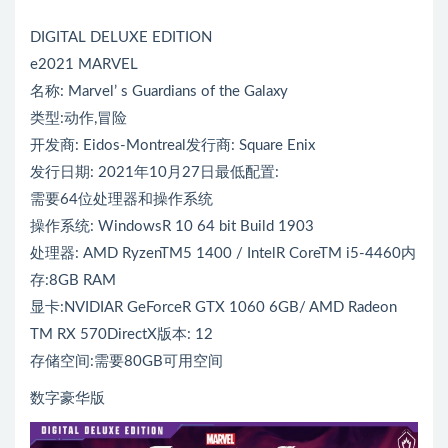
DIGITAL DELUXE EDITION
e2021 MARVEL
名称: Marvel’ s Guardians of the Galaxy
类型:动作,冒险
开发商: Eidos-Montreal发行商: Square Enix
发行日期: 2021年10月27日最低配置:
需要64位处理器和操作系统
操作系统: WindowsR 10 64 bit Build 1903
处理器: AMD RyzenTM5 1400 / IntelR CoreTM i5-4460内
存:8GB RAM
显卡:NVIDIAR GeForceR GTX 1060 6GB/ AMD Radeon
TM RX 570DirectX版本: 12
存储空间:需要80GB可用空间
数字豪华版