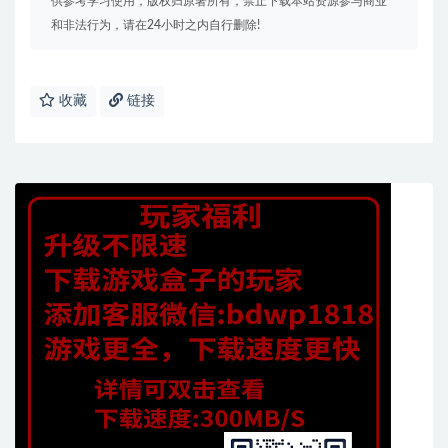
供参考学习使用，版权归原著所有，禁止下载本站资源参与商业
和非法行为，请在24小时之内自行删除!
收藏
链接