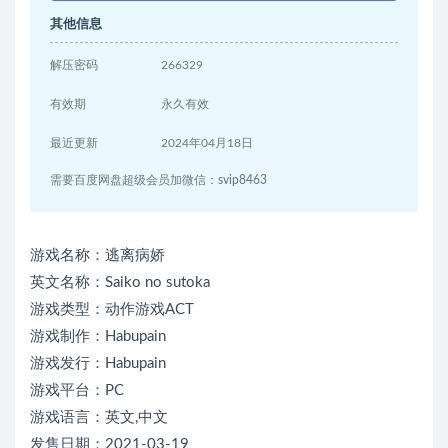
其他信息
解压密码
266329
有效期
永久有效
最近更新
2024年04月18日
需要百度网盘超级会员加微信：svip8463
游戏名称：逃离病娇
英文名称：Saiko no sutoka
游戏类型：动作游戏ACT
游戏制作：Habupain
游戏发行：Habupain
游戏平台：PC
游戏语言：英文,中文
发售日期：2021-03-19