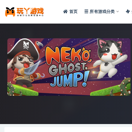
首页
所有游戏分类
全部