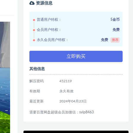
资源信息
普通用户特权：
5金币
会员用户特权：
免费
永久会员用户特权：
免费
推荐
立即购买
其他信息
解压密码
452119
有效期
永久有效
最近更新
2024年04月23日
需要百度网盘超级会员加微信：svip8463