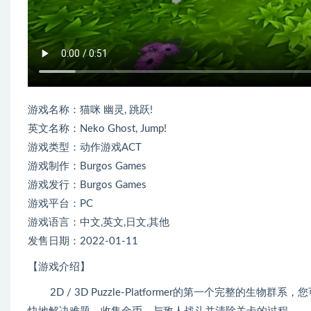
游戏名称：猫咪 幽灵, 跳跃!
英文名称：Neko Ghost, Jump!
游戏类型：动作游戏ACT
游戏制作：Burgos Games
游戏发行：Burgos Games
游戏平台：PC
游戏语言：中文,英文,日文,其他
发售日期：2022-01-11
【游戏介绍】
2D / 3D Puzzle-Platformer的第一个完整的