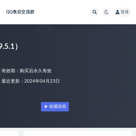
QQ售后交流群
登录
9.5.1）
有效期：购买后永久有效
最近更新：2024年04月23日
★ 收藏游戏