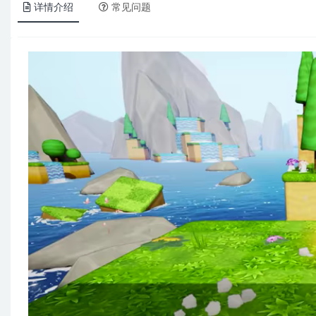
详情介绍
常见问题