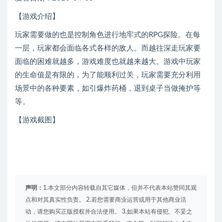
【游戏介绍】
玩家需要做的也是控制角色进行地牢式的RPG探险。在每
一层，玩家都会面临各式各样的敌人。而越往深走玩家要
面临的困难就越多，游戏难度也就越来越大。游戏中玩家
的生命值是有限的，为了能顺利过关，玩家需要充分利用
场景中的各种要素，如引爆炸药桶，退到桌子当做掩护等
等。
【游戏截图】
声明：
1.本文部分内容转载自其它媒体，但并不代表本站赞同其观
点和对其真实性负责。 2.若您需要商业运营或用于其他商业活
动，请您购买正版授权并合法使用。 3.如果本站有侵犯、不妥之