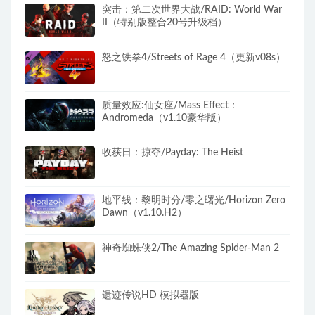
突击：第二次世界大战/RAID: World War
II（特别版整合20号升级档）
怒之铁拳4/Streets of Rage 4（更新v08s）
质量效应:仙女座/Mass Effect：
Andromeda（v1.10豪华版）
收获日：掠夺/Payday: The Heist
地平线：黎明时分/零之曙光/Horizon Zero
Dawn（v1.10.H2）
神奇蜘蛛侠2/The Amazing Spider-Man 2
遗迹传说HD 模拟器版