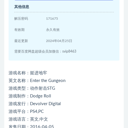
其他信息
解压密码
171675
有效期
永久有效
最近更新
2024年04月25日
需要百度网盘超级会员加微信：svip8463
游戏名称：挺进地牢
英文名称：Enter the Gungeon
游戏类型：动作射击STG
游戏制作：Dodge Roll
游戏发行：Devolver Digital
游戏平台：PS4,PC
游戏语言：英文,中文
发售日期：2016-04-05