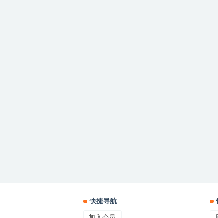
快捷导航
加入会员