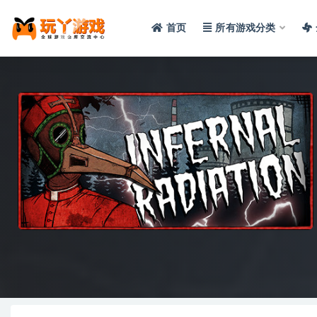
首页
所有游戏分类
全部