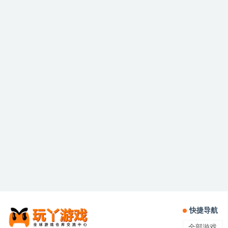
快捷导航
全部游戏