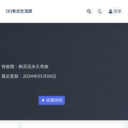
QQ售后交流群
登录
有效期：购买后永久有效
最近更新：2024年05月06日
★ 收藏游戏