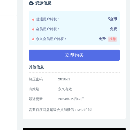
资源信息
普通用户特权：
5金币
会员用户特权：
免费
永久会员用户特权：
免费
推荐
立即购买
其他信息
解压密码
281861
有效期
永久有效
最近更新
2024年05月06日
需要百度网盘超级会员加微信：svip8463