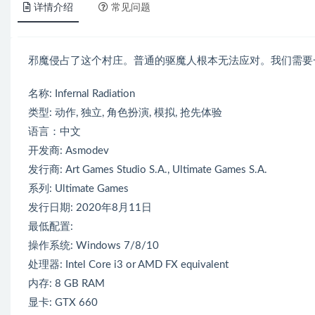
详情介绍
常见问题
邪魔侵占了这个村庄。普通的驱魔人根本无法应对。我们需要
名称: Infernal Radiation
类型: 动作, 独立, 角色扮演, 模拟, 抢先体验
语言：中文
开发商: Asmodev
发行商: Art Games Studio S.A., Ultimate Games S.A.
系列: Ultimate Games
发行日期: 2020年8月11日
最低配置:
操作系统: Windows 7/8/10
处理器: Intel Core i3 or AMD FX equivalent
内存: 8 GB RAM
显卡: GTX 660