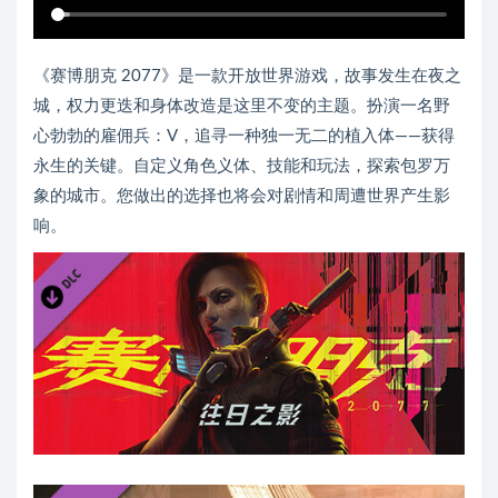
《赛博朋克 2077》是一款开放世界游戏，故事发生在夜之
城，权力更迭和身体改造是这里不变的主题。扮演一名野
心勃勃的雇佣兵：V，追寻一种独一无二的植入体——获得
永生的关键。自定义角色义体、技能和玩法，探索包罗万
象的城市。您做出的选择也将会对剧情和周遭世界产生影
响。