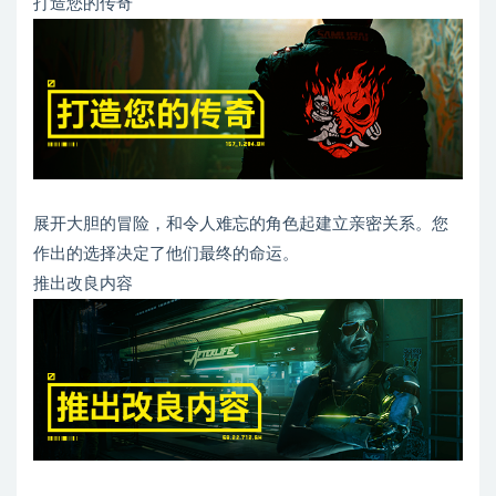
打造您的传奇
展开大胆的冒险，和令人难忘的角色起建立亲密关系。您
作出的选择决定了他们最终的命运。
推出改良内容