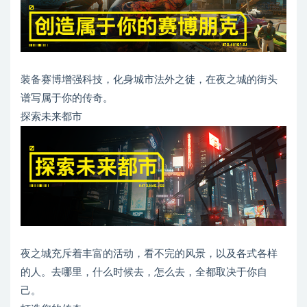
装备赛博增强科技，化身城市法外之徒，在夜之城的街头
谱写属于你的传奇。
探索未来都市
夜之城充斥着丰富的活动，看不完的风景，以及各式各样
的人。去哪里，什么时候去，怎么去，全都取决于你自
己。