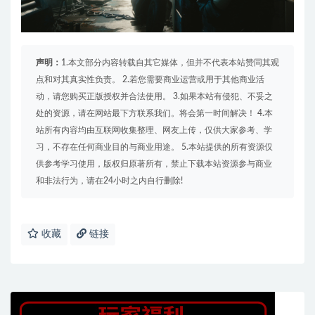
声明：
1.本文部分内容转载自其它媒体，但并不代表本站赞同其观
点和对其真实性负责。 2.若您需要商业运营或用于其他商业活
动，请您购买正版授权并合法使用。 3.如果本站有侵犯、不妥之
处的资源，请在网站最下方联系我们。将会第一时间解决！ 4.本
站所有内容均由互联网收集整理、网友上传，仅供大家参考、学
习，不存在任何商业目的与商业用途。 5.本站提供的所有资源仅
供参考学习使用，版权归原著所有，禁止下载本站资源参与商业
和非法行为，请在24小时之内自行删除!
收藏
链接