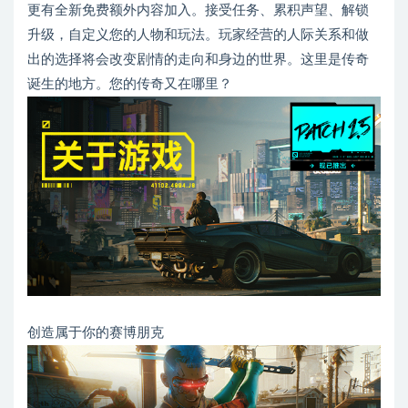
更有全新免费额外内容加入。接受任务、累积声望、解锁
升级，自定义您的人物和玩法。玩家经营的人际关系和做
出的选择将会改变剧情的走向和身边的世界。这里是传奇
诞生的地方。您的传奇又在哪里？
创造属于你的赛博朋克