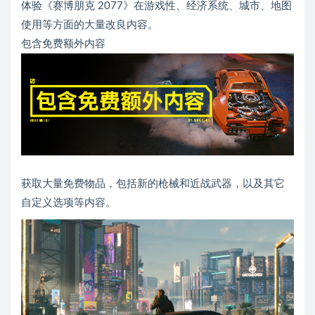
体验《赛博朋克 2077》在游戏性、经济系统、城市、地图
使用等方面的大量改良内容。
包含免费额外内容
获取大量免费物品，包括新的枪械和近战武器，以及其它
自定义选项等内容。