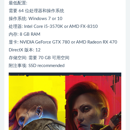
最低配置:
需要 64 位处理器和操作系统
操作系统: Windows 7 or 10
处理器: Intel Core i5-3570K or AMD FX-8310
内存: 8 GB RAM
显卡: NVIDIA GeForce GTX 780 or AMD Radeon RX 470
DirectX 版本: 12
存储空间: 需要 70 GB 可用空间
附注事项: SSD recommended