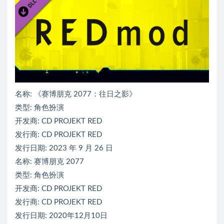
名称: 《赛博朋克 2077：往日之影》
类型: 角色扮演
开发商: CD PROJEKT RED
发行商: CD PROJEKT RED
发行日期: 2023 年 9 月 26 日
名称: 赛博朋克 2077
类型: 角色扮演
开发商: CD PROJEKT RED
发行商: CD PROJEKT RED
发行日期: 2020年12月10日