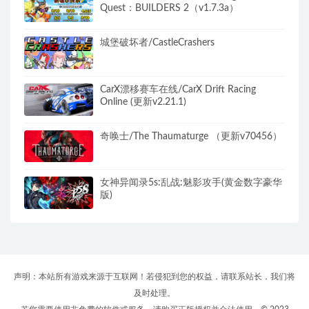
Quest：BUILDERS 2（v1.7.3a）
城堡破坏者/CastleCrashers
CarX漂移赛车在线/CarX Drift Racing
Online (更新v2.21.1)
奇唤士/The Thaumaturge （更新v70456）
女神异闻录5s:乱战:魅影攻手(黄金数字豪华
版)
声明：本站所有游戏来源于互联网！若侵犯到您的权益，请联系站长，我们将
及时处理。