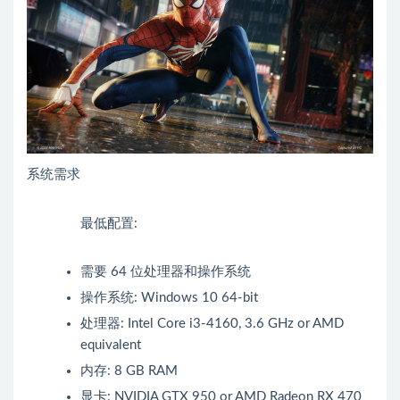
系统需求
最低配置:
需要 64 位处理器和操作系统
操作系统: Windows 10 64-bit
处理器: Intel Core i3-4160, 3.6 GHz or AMD
equivalent
内存: 8 GB RAM
显卡: NVIDIA GTX 950 or AMD Radeon RX 470