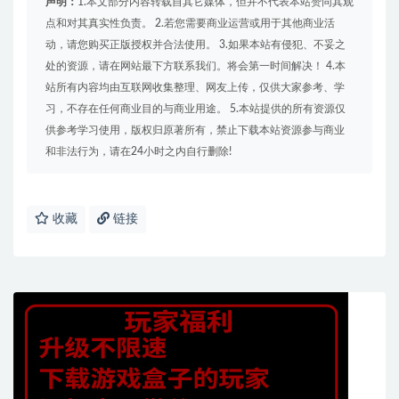
声明：
1.本文部分内容转载自其它媒体，但并不代表本站赞同其观
点和对其真实性负责。 2.若您需要商业运营或用于其他商业活
动，请您购买正版授权并合法使用。 3.如果本站有侵犯、不妥之
处的资源，请在网站最下方联系我们。将会第一时间解决！ 4.本
站所有内容均由互联网收集整理、网友上传，仅供大家参考、学
习，不存在任何商业目的与商业用途。 5.本站提供的所有资源仅
供参考学习使用，版权归原著所有，禁止下载本站资源参与商业
和非法行为，请在24小时之内自行删除!
收藏
链接