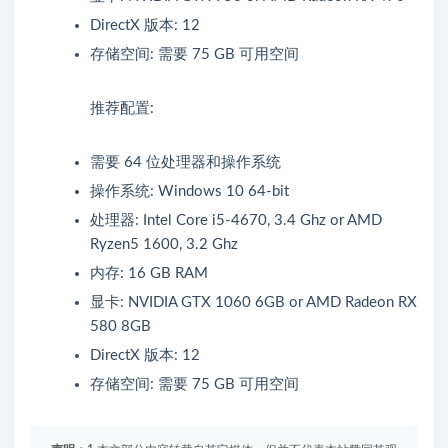
DirectX 版本: 12
存储空间: 需要 75 GB 可用空间
推荐配置:
需要 64 位处理器和操作系统
操作系统: Windows 10 64-bit
处理器: Intel Core i5-4670, 3.4 Ghz or AMD
Ryzen5 1600, 3.2 Ghz
内存: 16 GB RAM
显卡: NVIDIA GTX 1060 6GB or AMD Radeon RX
580 8GB
DirectX 版本: 12
存储空间: 需要 75 GB 可用空间