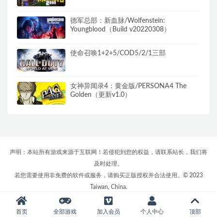
德军总部：新血脉/Wolfenstein:
Youngblood（Build v20220308）
使命召唤1+2+5/COD5/2/1三部
女神异闻录4：黄金版/PERSONA4 The
Golden（更新v1.0）
声明：本站所有游戏来源于互联网！若侵犯到您的权益，请联系站长，我们将
及时处理。
若您需要使用非免费的软件或服务，请购买正版授权并合法使用。© 2023
Taiwan, China.
首页
全部游戏
加入会员
个人中心
顶部