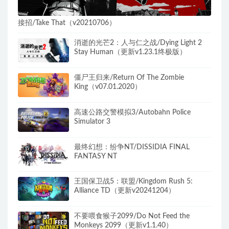
接招/Take That（v20210706）
消逝的光芒2：人与仁之战/Dying Light 2
Stay Human（更新v1.23.1终极版）
僵尸王归来/Return Of The Zombie
King（v07.01.2020）
高速公路交警模拟3/Autobahn Police
Simulator 3
最终幻想：纷争NT/DISSIDIA FINAL
FANTASY NT
王国保卫战5：联盟/Kingdom Rush 5:
Alliance TD（更新v20241204）
不要喂食猴子2099/Do Not Feed the
Monkeys 2099（更新v1.1.40）