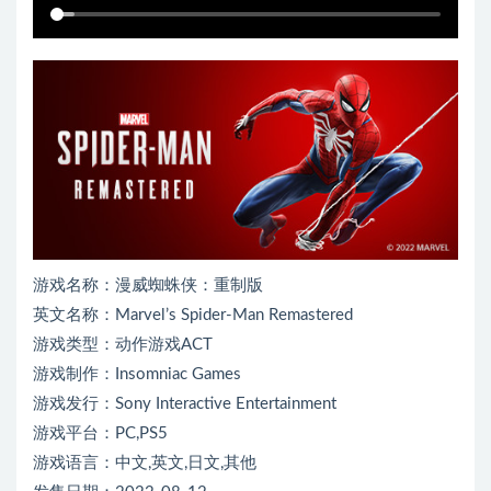
游戏名称：漫威蜘蛛侠：重制版
英文名称：Marvel’s Spider-Man Remastered
游戏类型：动作游戏ACT
游戏制作：Insomniac Games
游戏发行：Sony Interactive Entertainment
游戏平台：PC,PS5
游戏语言：中文,英文,日文,其他