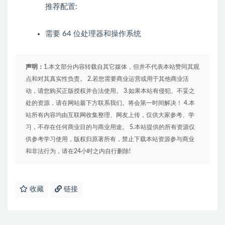
推荐配置:
需要 64 位处理器和操作系统
声明：
1.本文部分内容转载自其它媒体，但并不代表本站赞同其观
点和对其真实性负责。 2.若您需要商业运营或用于其他商业活
动，请您购买正版授权并合法使用。 3.如果本站有侵犯、不妥之
处的资源，请在网站最下方联系我们。将会第一时间解决！ 4.本
站所有内容均由互联网收集整理、网友上传，仅供大家参考、学
习，不存在任何商业目的与商业用途。 5.本站提供的所有资源仅
供参考学习使用，版权归原著所有，禁止下载本站资源参与商业
和非法行为，请在24小时之内自行删除!
收藏
链接