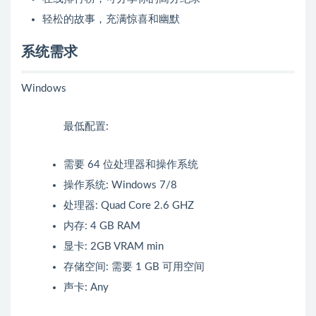
轻松的故事，充满惊喜和幽默
系统需求
Windows
最低配置:
需要 64 位处理器和操作系统
操作系统: Windows 7/8
处理器: Quad Core 2.6 GHZ
内存: 4 GB RAM
显卡: 2GB VRAM min
存储空间: 需要 1 GB 可用空间
声卡: Any