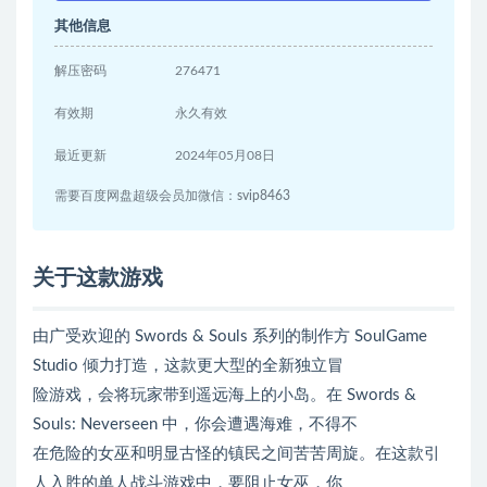
其他信息
解压密码
276471
有效期
永久有效
最近更新
2024年05月08日
需要百度网盘超级会员加微信：svip8463
关于这款游戏
由广受欢迎的 Swords & Souls 系列的制作方 SoulGame
Studio 倾力打造，这款更大型的全新独立冒
险游戏，会将玩家带到遥远海上的小岛。在 Swords &
Souls: Neverseen 中，你会遭遇海难，不得不
在危险的女巫和明显古怪的镇民之间苦苦周旋。在这款引
人入胜的单人战斗游戏中，要阻止女巫，你