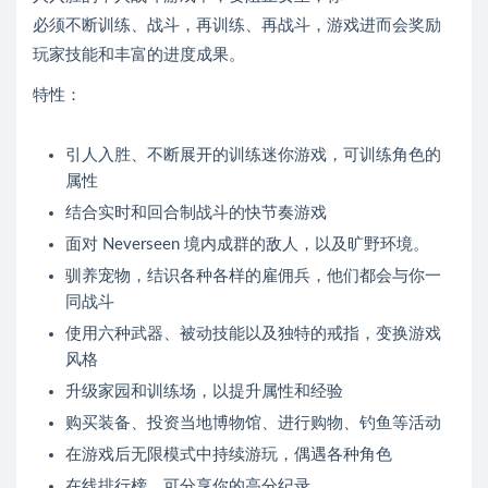
必须不断训练、战斗，再训练、再战斗，游戏进而会奖励
玩家技能和丰富的进度成果。
特性：
引人入胜、不断展开的训练迷你游戏，可训练角色的
属性
结合实时和回合制战斗的快节奏游戏
面对 Neverseen 境内成群的敌人，以及旷野环境。
驯养宠物，结识各种各样的雇佣兵，他们都会与你一
同战斗
使用六种武器、被动技能以及独特的戒指，变换游戏
风格
升级家园和训练场，以提升属性和经验
购买装备、投资当地博物馆、进行购物、钓鱼等活动
在游戏后无限模式中持续游玩，偶遇各种角色
在线排行榜，可分享你的高分纪录