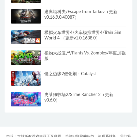
逃离塔科夫/Escape from Tarkov（更新
v0.16.9.0.40087）
模拟火车世界4/火车模拟世界4/Train Sim
World 4 （更新v1.0.1638.0）
植物大战僵尸/Plants Vs. Zombies/年度加强
版
镜之边缘2催化剂：Catalyst
史莱姆牧场2/Slime Rancher 2（更新
v0.6.0）
声明：本站所有游戏来源于互联网！若侵犯到您的权益，请联系站长，我们将