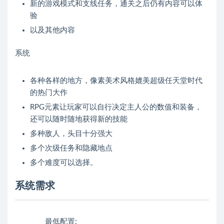
新的游戏模式和支线任务，通关之后仍有内容可以体
验
以及其他内容
系统
各种各样的地方，像素美术风格媲美超级任天堂时代
的热门大作
RPG元素让玩家可以自行决定主人公的数值和装备，
还可以随时随地获得新的技能
多种敌人，头目十分强大
多个次级任务和隐藏地点
多个难度可以选择。
系统需求
最低配置: