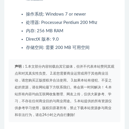
操作系统: Windows 7 or newer
处理器: Processeur Pentium 200 Mhz
内存: 256 MB RAM
DirectX 版本: 9.0
存储空间: 需要 200 MB 可用空间
声明：
1.本文部分内容转载自其它媒体，但并不代表本站赞同其观
点和对其真实性负责。 2.若您需要商业运营或用于其他商业活
动，请您购买正版授权并合法使用。 3.如果本站有侵犯、不妥之
处的资源，请在网站最下方联系我们。将会第一时间解决！ 4.本
站所有内容均由互联网收集整理、网友上传，仅供大家参考、学
习，不存在任何商业目的与商业用途。 5.本站提供的所有资源仅
供参考学习使用，版权归原著所有，禁止下载本站资源参与商业
和非法行为，请在24小时之内自行删除!