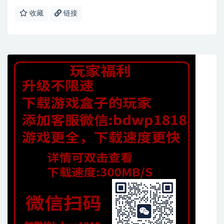
收藏
链接