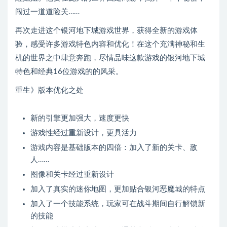
闯过一道道险关……
再次走进这个银河地下城游戏世界，获得全新的游戏体
验，感受许多游戏特色内容和优化！在这个充满神秘和生
机的世界之中肆意奔跑，尽情品味这款游戏的银河地下城
特色和经典16位游戏的的风采。
重生》版本优化之处
新的引擎更加强大，速度更快
游戏性经过重新设计，更具活力
游戏内容是基础版本的四倍：加入了新的关卡、敌
人……
图像和关卡经过重新设计
加入了真实的迷你地图，更加贴合银河恶魔城的特点
加入了一个技能系统，玩家可在战斗期间自行解锁新
的技能