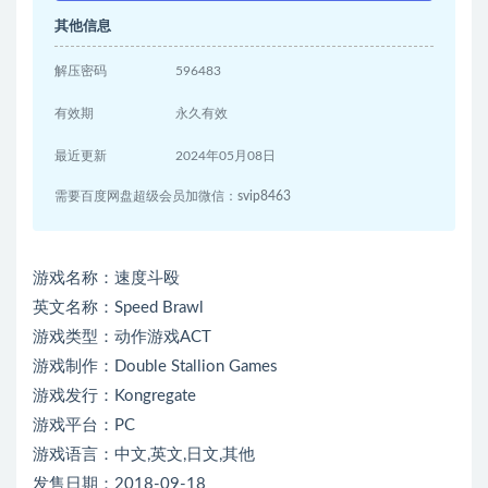
其他信息
解压密码
596483
有效期
永久有效
最近更新
2024年05月08日
需要百度网盘超级会员加微信：svip8463
游戏名称：速度斗殴
英文名称：Speed Brawl
游戏类型：动作游戏ACT
游戏制作：Double Stallion Games
游戏发行：Kongregate
游戏平台：PC
游戏语言：中文,英文,日文,其他
发售日期：2018-09-18