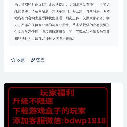
动，请您购买正版授权并合法使用。 3.如果本站有侵犯、不妥之
处的资源，请在网站最下方联系我们。将会第一时间解决！ 4.本
站所有内容均由互联网收集整理、网友上传，仅供大家参考、学
习，不存在任何商业目的与商业用途。 5.本站提供的所有资源仅
供参考学习使用，版权归原著所有，禁止下载本站资源参与商业
和非法行为，请在24小时之内自行删除!
收藏
链接