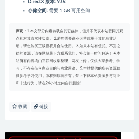
DirectX 版本:
9.0c
存储空间:
需要 1 GB 可用空间
声明：
1.本文部分内容转载自其它媒体，但并不代表本站赞同其观
点和对其真实性负责。 2.若您需要商业运营或用于其他商业活
动，请您购买正版授权并合法使用。 3.如果本站有侵犯、不妥之
处的资源，请在网站最下方联系我们。将会第一时间解决！ 4.本
站所有内容均由互联网收集整理、网友上传，仅供大家参考、学
习，不存在任何商业目的与商业用途。 5.本站提供的所有资源仅
供参考学习使用，版权归原著所有，禁止下载本站资源参与商业
和非法行为，请在24小时之内自行删除!
收藏
链接