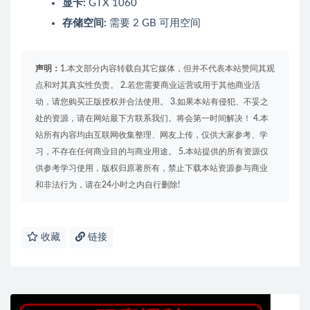
显卡:
GTX 1060
存储空间:
需要 2 GB 可用空间
声明：
1.本文部分内容转载自其它媒体，但并不代表本站赞同其观
点和对其真实性负责。 2.若您需要商业运营或用于其他商业活
动，请您购买正版授权并合法使用。 3.如果本站有侵犯、不妥之
处的资源，请在网站最下方联系我们。将会第一时间解决！ 4.本
站所有内容均由互联网收集整理、网友上传，仅供大家参考、学
习，不存在任何商业目的与商业用途。 5.本站提供的所有资源仅
供参考学习使用，版权归原著所有，禁止下载本站资源参与商业
和非法行为，请在24小时之内自行删除!
收藏
链接