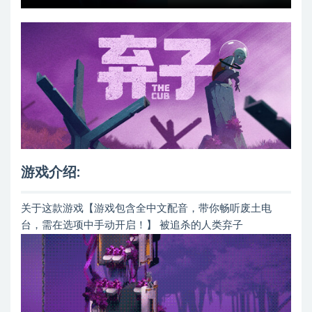
游戏介绍:
关于这款游戏【游戏包含全中文配音，带你畅听废土电
台，需在选项中手动开启！】 被追杀的人类弃子