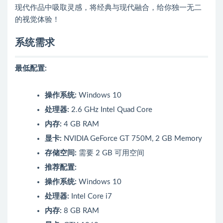
现代作品中吸取灵感，将经典与现代融合，给你独一无二
的视觉体验！
系统需求
最低配置:
操作系统:
Windows 10
处理器:
2.6 GHz Intel Quad Core
内存:
4 GB RAM
显卡:
NVIDIA GeForce GT 750M, 2 GB Memory
存储空间:
需要 2 GB 可用空间
推荐配置:
操作系统:
Windows 10
处理器:
Intel Core i7
内存:
8 GB RAM