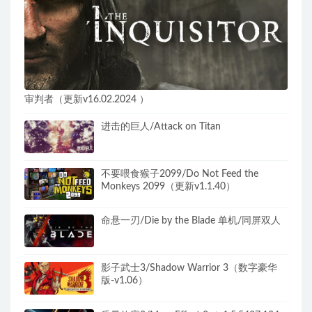
审判者（更新v16.02.2024 ）
进击的巨人/Attack on Titan
不要喂食猴子2099/Do Not Feed the
Monkeys 2099（更新v1.1.40）
命悬一刃/Die by the Blade 单机/同屏双人
影子武士3/Shadow Warrior 3（数字豪华
版-v1.06）