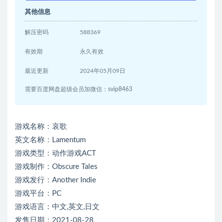
其他信息
解压密码
588369
有效期
永久有效
最近更新
2024年05月09日
需要百度网盘超级会员加微信：svip8463
游戏名称：哀歌
英文名称：Lamentum
游戏类型：动作游戏ACT
游戏制作：Obscure Tales
游戏发行：Another Indie
游戏平台：PC
游戏语言：中文,英文,日文
发售日期：2021-08-28