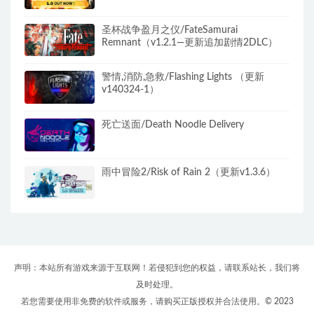
圣杯战争盈月之仪/FateSamurai
Remnant（v1.2.1—更新追加剧情2DLC）
警情,消防,急救/Flashing Lights （更新
v140324-1）
死亡送面/Death Noodle Delivery
雨中冒险2/Risk of Rain 2（更新v1.3.6）
声明：本站所有游戏来源于互联网！若侵犯到您的权益，请联系站长，我们将
及时处理。
若您需要使用非免费的软件或服务，请购买正版授权并合法使用。© 2023