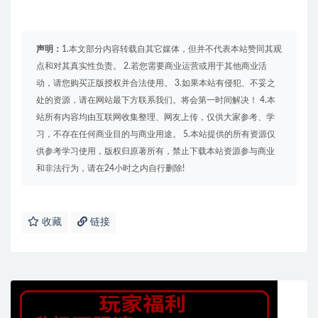
声明：
1.本文部分内容转载自其它媒体，但并不代表本站赞同其观
点和对其真实性负责。 2.若您需要商业运营或用于其他商业活
动，请您购买正版授权并合法使用。 3.如果本站有侵犯、不妥之
处的资源，请在网站最下方联系我们。将会第一时间解决！ 4.本
站所有内容均由互联网收集整理、网友上传，仅供大家参考、学
习，不存在任何商业目的与商业用途。 5.本站提供的所有资源仅
供参考学习使用，版权归原著所有，禁止下载本站资源参与商业
和非法行为，请在24小时之内自行删除!
收藏
链接