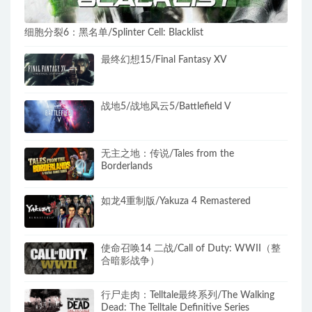
细胞分裂6：黑名单/Splinter Cell: Blacklist
最终幻想15/Final Fantasy XV
战地5/战地风云5/Battlefield V
无主之地：传说/Tales from the
Borderlands
如龙4重制版/Yakuza 4 Remastered
使命召唤14 二战/Call of Duty: WWII（整
合暗影战争）
行尸走肉：Telltale最终系列/The Walking
Dead: The Telltale Definitive Series