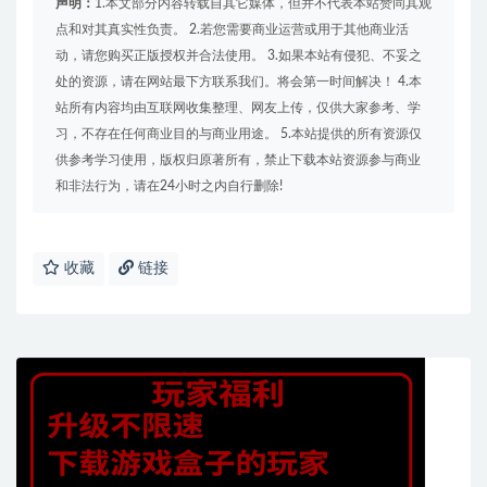
声明：
1.本文部分内容转载自其它媒体，但并不代表本站赞同其观
点和对其真实性负责。 2.若您需要商业运营或用于其他商业活
动，请您购买正版授权并合法使用。 3.如果本站有侵犯、不妥之
处的资源，请在网站最下方联系我们。将会第一时间解决！ 4.本
站所有内容均由互联网收集整理、网友上传，仅供大家参考、学
习，不存在任何商业目的与商业用途。 5.本站提供的所有资源仅
供参考学习使用，版权归原著所有，禁止下载本站资源参与商业
和非法行为，请在24小时之内自行删除!
收藏
链接