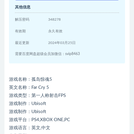
其他信息
解压密码
348278
有效期
永久有效
最近更新
2024年03月25日
需要百度网盘超级会员加微信：svip8463
游戏名称：孤岛惊魂5
英文名称：Far Cry 5
游戏类型：第一人称射击FPS
游戏制作：Ubisoft
游戏制作：Ubisoft
游戏平台：PS4,XBOX ONE,PC
游戏语言：英文,中文