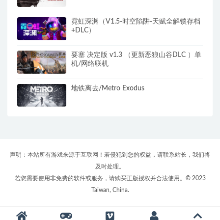
霓虹深渊（V1.5-时空陷阱-天赋全解锁存档
+DLC）
要塞 决定版 v1.3 （更新恶狼山谷DLC ）单
机/网络联机
地铁离去/Metro Exodus
声明：本站所有游戏来源于互联网！若侵犯到您的权益，请联系站长，我们将
及时处理。
若您需要使用非免费的软件或服务，请购买正版授权并合法使用。© 2023
Taiwan, China.