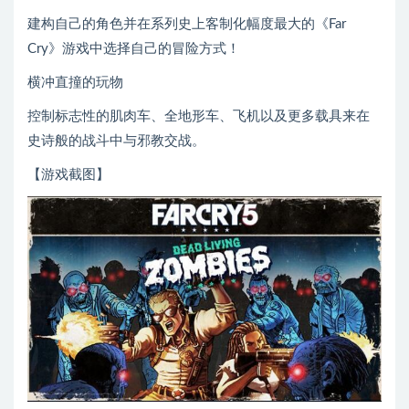
建构自己的角色并在系列史上客制化幅度最大的《Far
Cry》游戏中选择自己的冒险方式！
横冲直撞的玩物
控制标志性的肌肉车、全地形车、飞机以及更多载具来在
史诗般的战斗中与邪教交战。
【游戏截图】