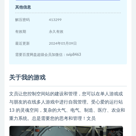
其他信息
解压密码
413299
有效期
永久有效
最近更新
2024年05月09日
需要百度网盘超级会员加微信：svip8463
关于我的游戏
文员让您控制空间站的建设和管理，您可以在单人游戏或
与朋友的在线多人游戏中进行自我管理。受心爱的运行站
13 的灵魂空间，复杂的大气、电气、制造、医疗、农业和
重力系统。总是需要您的思考和管理！文员