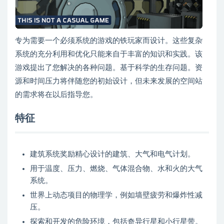
专为需要一个必须系统的游戏的铁玩家而设计。这些复杂
系统的充分利用和优化只能来自于丰富的知识和实践。该
游戏提出了您解决的各种问题。基于科学的生存问题。资
源和时间压力将伴随您的初始设计，但未来发展的空间站
的需求将在以后指导您。
特征
建筑系统奖励精心设计的建筑、大气和电气计划。
用于温度、压力、燃烧、气体混合物、水和火的大气
系统。
世界上动态项目的物理学，例如墙壁疲劳和爆炸性减
压。
探索和开发的危险环境，包括奇异行星和小行星带。