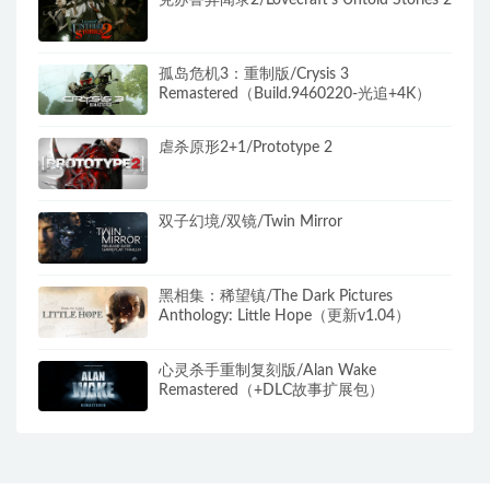
孤岛危机3：重制版/Crysis 3
Remastered（Build.9460220-光追+4K）
虐杀原形2+1/Prototype 2
双子幻境/双镜/Twin Mirror
黑相集：稀望镇/The Dark Pictures
Anthology: Little Hope（更新v1.04）
心灵杀手重制复刻版/Alan Wake
Remastered（+DLC故事扩展包）