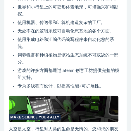
世界和小行星上的可变形体素地形，可增强采矿和勘
探。
使用机器、传送带和计算机建造复杂的工厂。
无处不在的逻辑系统可自动化您基地的各个方面。
使用集成电路和汇编代码编写程序来自动化您的系
统。
饲养牲畜和种植植物是该站生态系统不可或缺的一部
分。
游戏的许多方面都通过 Steam 创意工坊提供完整的模
组支持。
专为多线程而设计，以提高性能+可扩展性。
太空是太空，行星对人类的生命是无情的。您和您的朋友