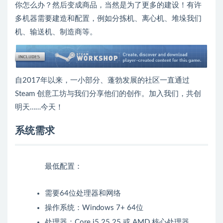
你怎么办？然后变成商品，当然是为了更多的建设！有许
多机器需要建造和配置，例如分拣机、离心机、堆垛我们
机、输送机、制造商等。
自2017年以来，一小部分、蓬勃发展的社区一直通过
Steam 创意工坊与我们分享他们的创作。加入我们，共创
明天……今天！
系统需求
最低配置：
需要64位处理器和网络
操作系统：Windows 7+ 64位
处理器：Core i5 25 25 或 AMD 核心处理器