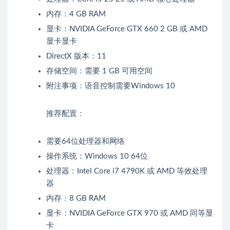
内存：4 GB RAM
显卡：NVIDIA GeForce GTX 660 2 GB 或 AMD
显卡显卡
DirectX 版本：11
存储空间：需要 1 GB 可用空间
附注事项：语音控制需要Windows 10
推荐配置：
需要64位处理器和网络
操作系统：Windows 10 64位
处理器：Intel Core i7 4790K 或 AMD 等效处理
器
内存：8 GB RAM
显卡：NVIDIA GeForce GTX 970 或 AMD 同等显
卡