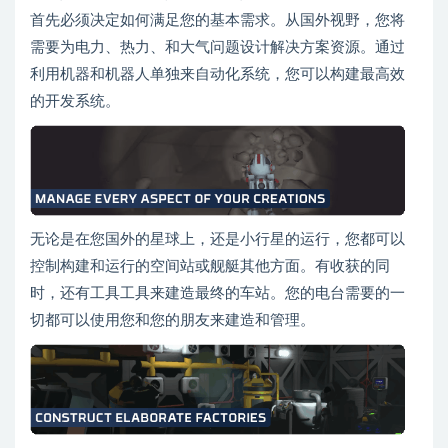
首先必须决定如何满足您的基本需求。从国外视野，您将
需要为电力、热力、和大气问题设计解决方案资源。通过
利用机器和机器人单独来自动化系统，您可以构建最高效
的开发系统。
无论是在您国外的星球上，还是小行星的运行，您都可以
控制构建和运行的空间站或舰艇其他方面。有收获的同
时，还有工具工具来建造最终的车站。您的电台需要的一
切都可以使用您和您的朋友来建造和管理。