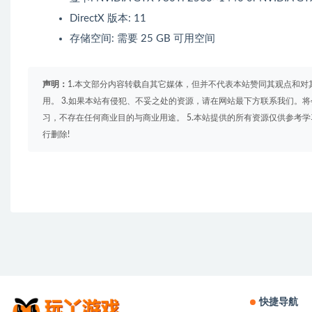
DirectX 版本: 11
存储空间: 需要 25 GB 可用空间
声明：
1.本文部分内容转载自其它媒体，但并不代表本站赞同其观点和对
用。 3.如果本站有侵犯、不妥之处的资源，请在网站最下方联系我们。将
习，不存在任何商业目的与商业用途。 5.本站提供的所有资源仅供参考
行删除!
快捷导航