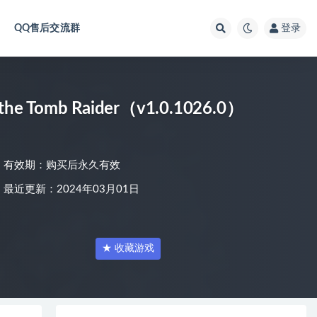
QQ售后交流群
登录
Tomb Raider（v1.0.1026.0）
有效期：购买后永久有效
最近更新：2024年03月01日
★ 收藏游戏