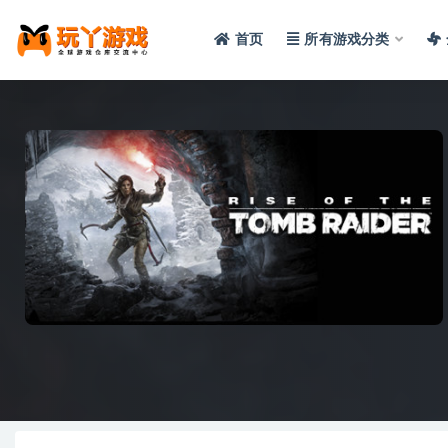
首页
所有游戏分类
全部