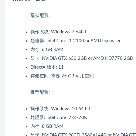
最低配置:
操作系统: Windows 7 64bit
处理器: Intel Core i3-2100 or AMD equivalent
内存: 6 GB RAM
显卡: NVIDIA GTX 650 2GB or AMD HD7770 2GB
DirectX 版本: 11
存储空间: 需要 25 GB 可用空间
推荐配置:
操作系统: Windows 10 64 bit
处理器: Intel Core i7-3770K
内存: 8 GB RAM
显卡: NVIDIA GTX 980Ti 2560×1440 or NVIDIA G