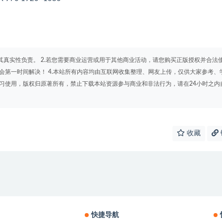
其真实性负责。 2.若您需要商业运营或用于其他商业活动，请您购买正版授权并合法
会第一时间解决！ 4.本站所有内容均由互联网收集整理、网友上传，仅供大家参考、
学习使用，版权归原著所有，禁止下载本站资源参与商业和非法行为，请在24小时之内
收藏
快捷导航