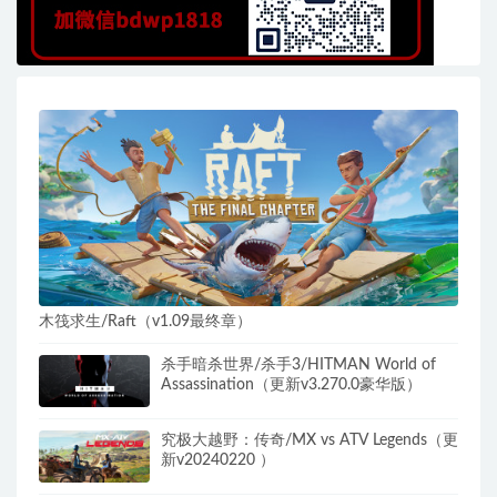
木筏求生/Raft（v1.09最终章）
杀手暗杀世界/杀手3/HITMAN World of
Assassination（更新v3.270.0豪华版）
究极大越野：传奇/MX vs ATV Legends（更
新v20240220 ）