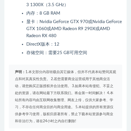
3 1300X（3.5 GHz）
内存：8 GB RAM
显卡：Nvidia GeForce GTX 970或Nvidia GeForce
GTX 1060或AMD Radeon R9 290X或AMD
Radeon RX 480
DirectX版本：12
存储空间：需要25 GB可用空间
声明：
1.本文部分内容转载自其它媒体，但并不代表本站赞同其观
点和对其真实性负责。 2.若您需要商业运营或用于其他商业活
动，请您购买正版授权并合法使用。 3.如果本站有侵犯、不妥之
处的资源，请在网站最下方联系我们。将会第一时间解决！ 4.本
站所有内容均由互联网收集整理、网友上传，仅供大家参考、学
习，不存在任何商业目的与商业用途。 5.本站提供的所有资源仅
供参考学习使用，版权归原著所有，禁止下载本站资源参与商业
和非法行为，请在24小时之内自行删除!