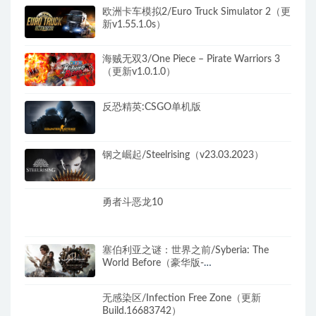
欧洲卡车模拟2/Euro Truck Simulator 2（更
新v1.55.1.0s）
海贼无双3/One Piece – Pirate Warriors 3
（更新v1.0.1.0）
反恐精英:CSGO单机版
钢之崛起/Steelrising（v23.03.2023）
勇者斗恶龙10
塞伯利亚之谜：世界之前/Syberia: The
World Before（豪华版-
Build.8374251+DLC）
无感染区/Infection Free Zone（更新
Build.16683742）