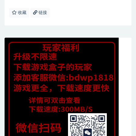
收藏
链接