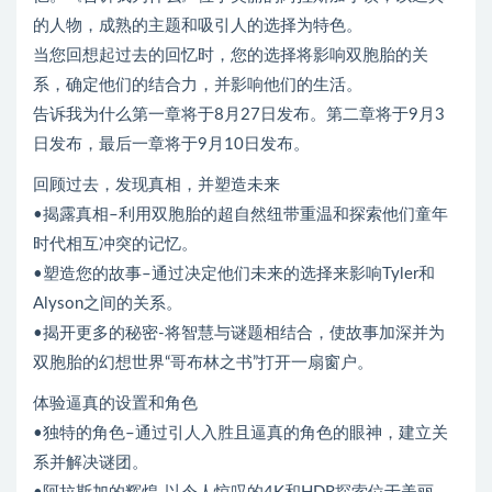
的人物，成熟的主题和吸引人的选择为特色。
当您回想起过去的回忆时，您的选择将影响双胞胎的关
系，确定他们的结合力，并影响他们的生活。
告诉我为什么第一章将于8月27日发布。第二章将于9月3
日发布，最后一章将于9月10日发布。
回顾过去，发现真相，并塑造未来
•揭露真相–利用双胞胎的超自然纽带重温和探索他们童年
时代相互冲突的记忆。
•塑造您的故事–通过决定他们未来的选择来影响Tyler和
Alyson之间的关系。
•揭开更多的秘密-将智慧与谜题相结合，使故事加深并为
双胞胎的幻想世界“哥布林之书”打开一扇窗户。
体验逼真的设置和角色
•独特的角色–通过引人入胜且逼真的角色的眼神，建立关
系并解决谜团。