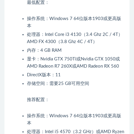
最低配置：
操作系统：Windows 7 64位版本1903或更高版
本
处理器：Intel Core i3 4130（3.4 Ghz 2C / 4T）
AMD FX 4300（3.8 Ghz 4C / 4T）
内存：4 GB RAM
显卡：Nvidia GTX 750Ti或Nvidia GTX 1050或
AMD Radeon R7 260X或AMD Radeon RX 560
DirectX版本：11
存储空间：需要25 GB可用空间
推荐配置：
操作系统：Windows 7 64位版本1903或更高版
本
处理器：Intel i5 4570（3.2 GHz）或AMD Ryzen