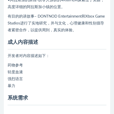
•阿拉斯加的辉煌-以令人惊叹的4K和HDR探索位于美丽，
高度详细的阿拉斯加小镇的位置。
有目的的讲故事– DONTNOD Entertainment和Xbox Game
Studios进行了实地研究，并与文化，心理健康和性别倡导
者紧密合作，以提供周到，真实的体验。
成人内容描述
开发者对内容描述如下：
药物参考
轻度血液
强烈语言
暴力
系统需求