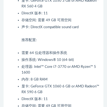
显卡: GeForce GTX 1050 3 GB or AMD Radeon™
RX 560 4 GB
DirectX 版本: 11
存储空间: 需要 49 GB 可用空间
声卡: DirectX compatible sound card
推荐配置:
需要 64 位处理器和操作系统
操作系统: Windows® 10 (64-bit)
处理器: Intel™ Core i7-3770 or AMD Ryzen™ 5
1600
内存: 8 GB RAM
显卡: GeForce GTX 1060 6 GB or AMD Radeon™
RX 590 6 GB
DirectX 版本: 11
存储空间: 需要 49 GB 可用空间