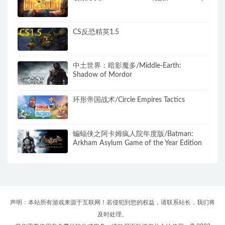
CS反恐精英1.5
中土世界：暗影魔多/Middle-Earth:
Shadow of Mordor
环形帝国战术/Circle Empires Tactics
蝙蝠侠之阿卡姆疯人院年度版/Batman:
Arkham Asylum Game of the Year Edition
声明：本站所有游戏来源于互联网！若侵犯到您的权益，请联系站长，我们将
及时处理。