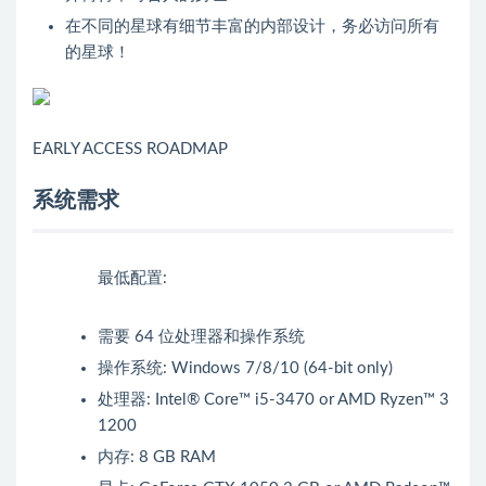
在不同的星球有细节丰富的内部设计，务必访问所有
的星球！
EARLY ACCESS ROADMAP
系统需求
最低配置:
需要 64 位处理器和操作系统
操作系统: Windows 7/8/10 (64-bit only)
处理器: Intel® Core™ i5-3470 or AMD Ryzen™ 3
1200
内存: 8 GB RAM