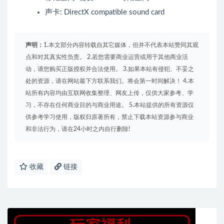
声卡: DirectX compatible sound card
声明：
1.本文部分内容转载自其它媒体，但并不代表本站赞同其观
点和对其真实性负责。 2.若您需要商业运营或用于其他商业活
动，请您购买正版授权并合法使用。 3.如果本站有侵犯、不妥之
处的资源，请在网站最下方联系我们。将会第一时间解决！ 4.本
站所有内容均由互联网收集整理、网友上传，仅供大家参考、学
习，不存在任何商业目的与商业用途。 5.本站提供的所有资源仅
供参考学习使用，版权归原著所有，禁止下载本站资源参与商业
和非法行为，请在24小时之内自行删除!
收藏
链接