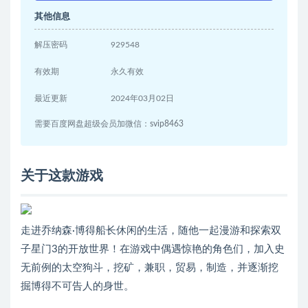
其他信息
解压密码
929548
有效期
永久有效
最近更新
2024年03月02日
需要百度网盘超级会员加微信：svip8463
关于这款游戏
走进乔纳森·博得船长休闲的生活，随他一起漫游和探索双
子星门3的开放世界！在游戏中偶遇惊艳的角色们，加入史
无前例的太空狗斗，挖矿，兼职，贸易，制造，并逐渐挖
掘博得不可告人的身世。