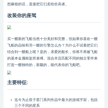
想麻烦的话，直接把它们卖给价高者。
改装你的座驾
买一艘新的飞船当然十分美好和完整，但如果你喜欢一艘
飞船的品味和另一艘的引擎怎么办？为什么不试着把它们
结合到一艘船上呢？是的，亲爱的船长，你将不再被飞船
的基本金属框架所束缚。混合并且匹配不同的独立零件来
打造一艘独特的，新颖的，能代表你的飞船吧。
主要特征:
迄今为止双子星门系列作品中最大的游戏宇宙，包括
三个不同的星系