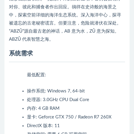
对你、彼此和捕食者作出回应。徜徉在史诗般的海景之
中，探索空前详细的海洋生态系统。深入海洋中心，探寻
被遗忘的古老秘密谎言。但要注意，危险就潜伏在深处。
“ABZÛ”源自最古老的神话，AB 意为水，ZÛ 意为探知。
ABZÛ 代表智慧之海。
系统需求
最低配置:
操作系统: Windows 7, 64-bit
处理器: 3.0GHz CPU Dual Core
内存: 4 GB RAM
显卡: Geforce GTX 750 / Radeon R7 260X
DirectX 版本: 11