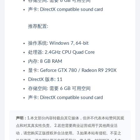
存储空间: 需要 6 GB 可用空间
声卡: DirectX compatible sound card
推荐配置:
操作系统: Windows 7, 64-bit
处理器: 2.4GHz CPU Quad Core
内存: 8 GB RAM
显卡: Geforce GTX 780 / Radeon R9 290X
DirectX 版本: 11
存储空间: 需要 6 GB 可用空间
声卡: DirectX compatible sound card
声明：
1.本文部分内容转载自其它媒体，但并不代表本站赞同其观
点和对其真实性负责。 2.若您需要商业运营或用于其他商业活
动，请您购买正版授权并合法使用。 3.如果本站有侵犯、不妥之