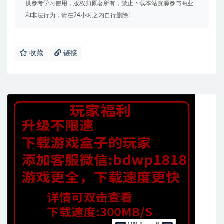
供参考学习使用，版权归原著所有，禁止下载本站资源参与商业
和非法行为，请在24小时之内自行删除!
收藏
链接