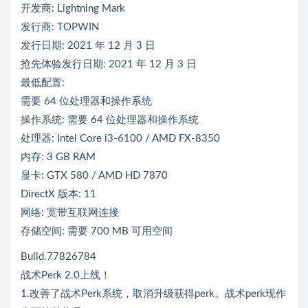
开发商: Lightning Mark
发行商: TOPWIN
发行日期: 2021 年 12 月 3 日
抢先体验发行日期: 2021 年 12 月 3 日
最低配置:
需要 64 位处理器和操作系统
操作系统: 需要 64 位处理器和操作系统
处理器: Intel Core i3-6100 / AMD FX-8350
内存: 3 GB RAM
显卡: GTX 580 / AMD HD 7870
DirectX 版本: 11
网络: 宽带互联网连接
存储空间: 需要 700 MB 可用空间
Build.77826784
战术Perk 2.0上线！
1.改善了战术Perk系统，取消升级获得perk。战术perk现作