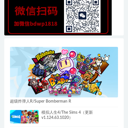
超级炸弹人R/Super Bomberman R
模拟人生4/The Sims 4（更新
v1.124.63.1020）