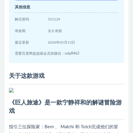
其他信息
解压密码
521129
有效期
永久有效
最近更新
2024年05月13日
需要百度网盘超级会员加微信：svip8463
关于这款游戏
《巨人旅途》是一款宁静祥和的解谜冒险游
戏
指引三位探险家：Bern 、 Matchi 和 Totch完成他们的冒