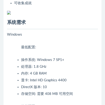
可收集成就
系统需求
Windows
最低配置:
操作系统: Windows 7 SP1+
处理器: 1.8 GHz
内存: 4 GB RAM
显卡: Intel HD Graphics 4400
DirectX 版本: 10
存储空间: 需要 408 MB 可用空间