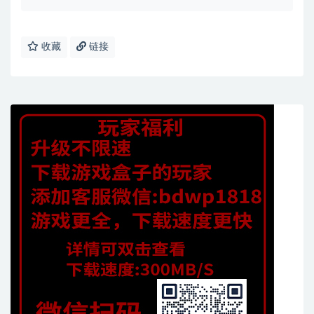
收藏
链接