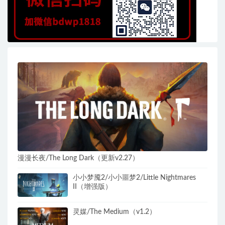
漫漫长夜/The Long Dark（更新v2.27）
小小梦魇2/小小噩梦2/Little Nightmares
II（增强版）
灵媒/The Medium（v1.2）