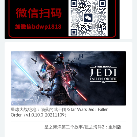
星球大战绝地：陨落的武士团/Star Wars Jedi: Fallen
Order（v1.0.10.0_20211109）
星之海洋第二个故事/星之海洋2：重制版