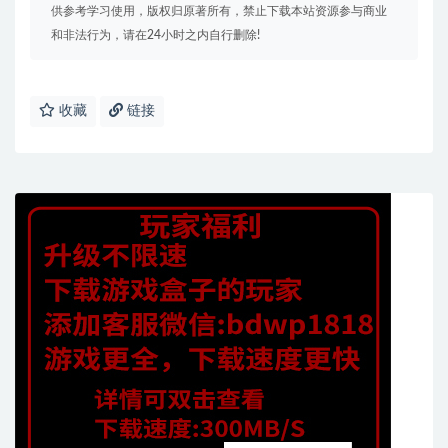
供参考学习使用，版权归原著所有，禁止下载本站资源参与商业
和非法行为，请在24小时之内自行删除!
收藏
链接