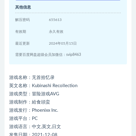
其他信息
解压密码
655613
有效期
永久有效
最近更新
2024年05月15日
需要百度网盘超级会员加微信：svip8463
游戏名称：无首拾忆录
英文名称：Kubinashi Recollection
游戏类型：冒险游戏AVG
游戏制作：給食頭蛮
游戏发行：Phoenixx Inc.
游戏平台：PC
游戏语言：中文,英文,日文
发售日期：2021-12-08