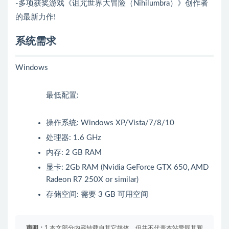
-多项获奖游戏《诅咒世界大冒险（Nihilumbra）》创作者
的最新力作!
系统需求
Windows
最低配置:
操作系统: Windows XP/Vista/7/8/10
处理器: 1.6 GHz
内存: 2 GB RAM
显卡: 2Gb RAM (Nvidia GeForce GTX 650, AMD
Radeon R7 250X or similar)
存储空间: 需要 3 GB 可用空间
声明：
1.本文部分内容转载自其它媒体，但并不代表本站赞同其观