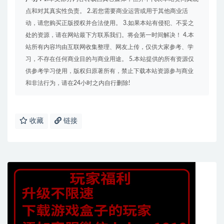
点和对其真实性负责。 2.若您需要商业运营或用于其他商业活
动，请您购买正版授权并合法使用。 3.如果本站有侵犯、不妥之
处的资源，请在网站最下方联系我们。将会第一时间解决！ 4.本
站所有内容均由互联网收集整理、网友上传，仅供大家参考、学
习，不存在任何商业目的与商业用途。 5.本站提供的所有资源仅
供参考学习使用，版权归原著所有，禁止下载本站资源参与商业
和非法行为，请在24小时之内自行删除!
收藏
链接