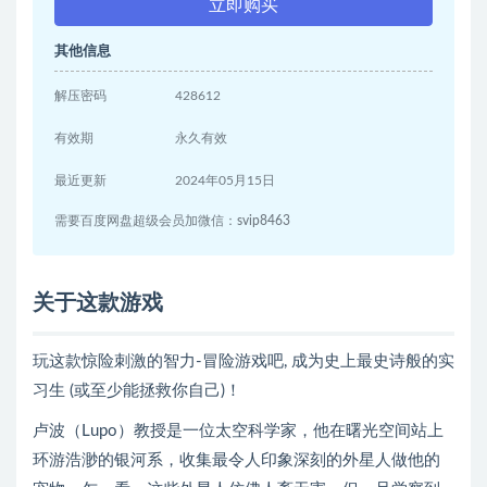
立即购买
其他信息
解压密码
428612
有效期
永久有效
最近更新
2024年05月15日
需要百度网盘超级会员加微信：svip8463
关于这款游戏
玩这款惊险刺激的智力-冒险游戏吧, 成为史上最史诗般的实
习生 (或至少能拯救你自己)！
卢波（Lupo）教授是一位太空科学家，他在曙光空间站上
环游浩渺的银河系，收集最令人印象深刻的外星人做他的