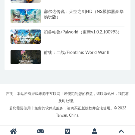
塞尔达传说：天空之剑HD（NS模拟器豪华
畅玩版）
幻兽帕鲁/Palworld（更新v1.0.2.100993）
前线：二战/Frontline: World War II
声明：本站所有游戏来源于互联网！若侵犯到您的权益，请联系站长，我们将
及时处理。
若您需要使用非免费的软件或服务，请购买正版授权并合法使用。© 2023
Taiwan, China.