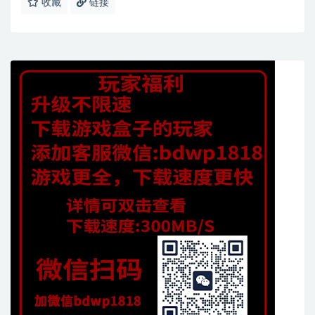
收藏
链接