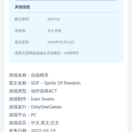
其他信息
解压密码
896936
有效期
永久有效
最近更新
2024年05月16日
需要百度网盘超级会员加微信：svip8463
游戏名称：自由精灵
英文名称：SOF – Spirits Of Freedom
游戏类型：动作游戏ACT
游戏制作：Ícaro Soares
游戏发行：OnlyOneGames
游戏平台：PC
游戏语言：中文,英文,日文
发售日期：2022-03-19