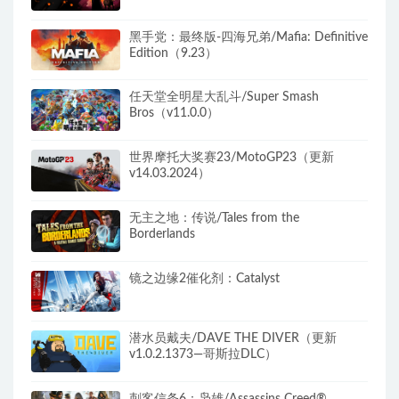
无中文）
黑手党：最终版-四海兄弟/Mafia: Definitive
Edition（9.23）
任天堂全明星大乱斗/Super Smash
Bros（v11.0.0）
世界摩托大奖赛23/MotoGP23（更新
v14.03.2024）
无主之地：传说/Tales from the
Borderlands
镜之边缘2催化剂：Catalyst
潜水员戴夫/DAVE THE DIVER（更新
v1.0.2.1373—哥斯拉DLC）