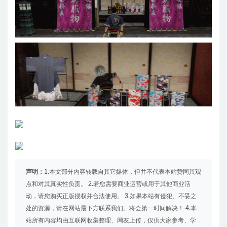
声明：
1.本文部分内容转载自其它媒体，但并不代表本站赞同其观
点和对其真实性负责。 2.若您需要商业运营或用于其他商业活
动，请您购买正版授权并合法使用。 3.如果本站有侵犯、不妥之
处的资源，请在网站最下方联系我们。将会第一时间解决！ 4.本
站所有内容均由互联网收集整理、网友上传，仅供大家参考、学