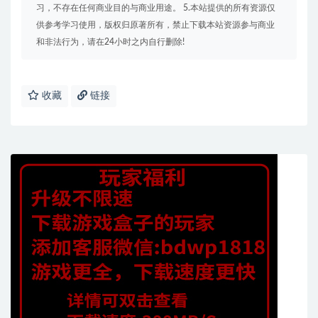
习，不存在任何商业目的与商业用途。 5.本站提供的所有资源仅
供参考学习使用，版权归原著所有，禁止下载本站资源参与商业
和非法行为，请在24小时之内自行删除!
收藏
链接