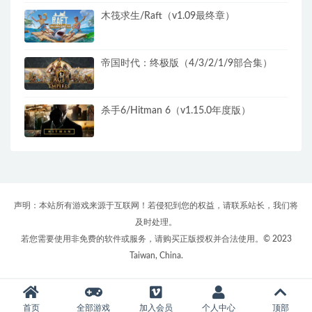
木筏求生/Raft（v1.09最终章）
帝国时代：终极版（4/3/2/1/9部合集）
杀手6/Hitman 6（v1.15.0年度版）
声明：本站所有游戏来源于互联网！若侵犯到您的权益，请联系站长，我们将
及时处理。
若您需要使用非免费的软件或服务，请购买正版授权并合法使用。© 2023
Taiwan, China.
首页
全部游戏
加入会员
个人中心
顶部