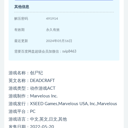
其他信息
解压密码
491914
有效期
永久有效
最近更新
2024年05月16日
需要百度网盘超级会员加微信：svip8463
游戏名称：创尸纪
英文名称：DEADCRAFT
游戏类型：动作游戏ACT
游戏制作：Marvelous Inc.
游戏发行：XSEED Games,Marvelous USA, Inc.,Marvelous
游戏平台：PC
游戏语言：中文,英文,日文,其他
发售日期：2022-05-20