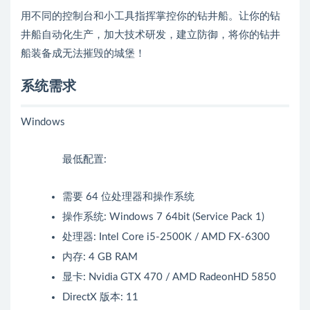
用不同的控制台和小工具指挥掌控你的钻井船。让你的钻
井船自动化生产，加大技术研发，建立防御，将你的钻井
船装备成无法摧毁的城堡！
系统需求
Windows
最低配置:
需要 64 位处理器和操作系统
操作系统: Windows 7 64bit (Service Pack 1)
处理器: Intel Core i5-2500K / AMD FX-6300
内存: 4 GB RAM
显卡: Nvidia GTX 470 / AMD RadeonHD 5850
DirectX 版本: 11