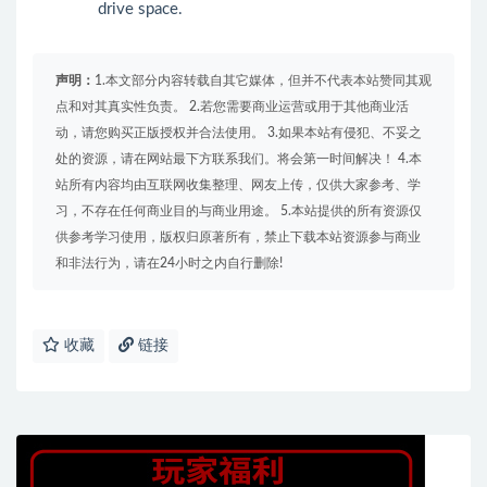
drive space.
声明：
1.本文部分内容转载自其它媒体，但并不代表本站赞同其观
点和对其真实性负责。 2.若您需要商业运营或用于其他商业活
动，请您购买正版授权并合法使用。 3.如果本站有侵犯、不妥之
处的资源，请在网站最下方联系我们。将会第一时间解决！ 4.本
站所有内容均由互联网收集整理、网友上传，仅供大家参考、学
习，不存在任何商业目的与商业用途。 5.本站提供的所有资源仅
供参考学习使用，版权归原著所有，禁止下载本站资源参与商业
和非法行为，请在24小时之内自行删除!
收藏
链接