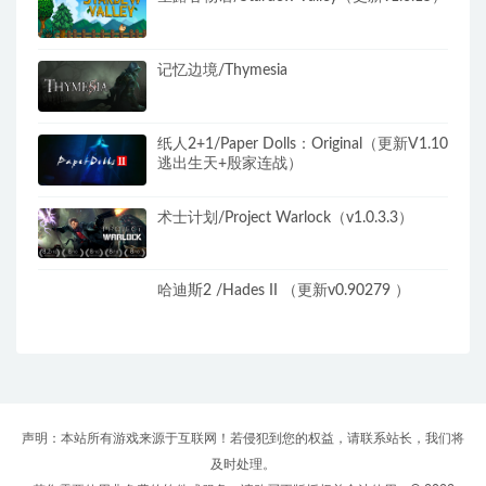
记忆边境/Thymesia
纸人2+1/Paper Dolls：Original（更新V1.10
逃出生天+殷家连战）
术士计划/Project Warlock（v1.0.3.3）
哈迪斯2 /Hades II （更新v0.90279 ）
声明：本站所有游戏来源于互联网！若侵犯到您的权益，请联系站长，我们将
及时处理。