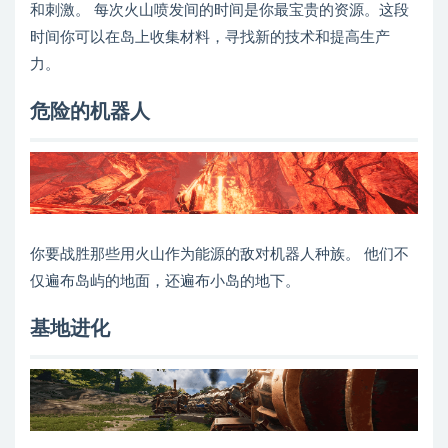
和刺激。 每次火山喷发间的时间是你最宝贵的资源。这段
时间你可以在岛上收集材料，寻找新的技术和提高生产
力。
危险的机器人
你要战胜那些用火山作为能源的敌对机器人种族。 他们不
仅遍布岛屿的地面，还遍布小岛的地下。
基地进化