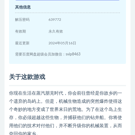
其他信息
解压密码
639772
有效期
永久有效
最近更新
2024年05月16日
需要百度网盘超级会员加微信：svip8463
关于这款游戏
你现在生活在蒸汽朋克时代，你会前往曾经是你故乡的一
个遗弃的岛屿上。但是，机械生物造成的突然爆炸使得这
个奇妙的地方变成了世界末日的荒地。为了在这个岛上生
存，你必须超越这些生物，并捕获他们的钻井船。你将使
用他们的技术对付他们，并不断升级你的机械装置，从而
夺回你的家乡。