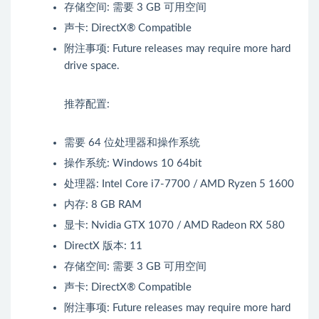
存储空间: 需要 3 GB 可用空间
声卡: DirectX® Compatible
附注事项: Future releases may require more hard
drive space.
推荐配置:
需要 64 位处理器和操作系统
操作系统: Windows 10 64bit
处理器: Intel Core i7-7700 / AMD Ryzen 5 1600
内存: 8 GB RAM
显卡: Nvidia GTX 1070 / AMD Radeon RX 580
DirectX 版本: 11
存储空间: 需要 3 GB 可用空间
声卡: DirectX® Compatible
附注事项: Future releases may require more hard