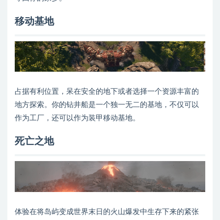
移动基地
占据有利位置，呆在安全的地下或者选择一个资源丰富的
地方探索。你的钻井船是一个独一无二的基地，不仅可以
作为工厂，还可以作为装甲移动基地。
死亡之地
体验在将岛屿变成世界末日的火山爆发中生存下来的紧张