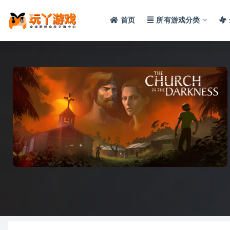
首页
所有游戏分类
全部