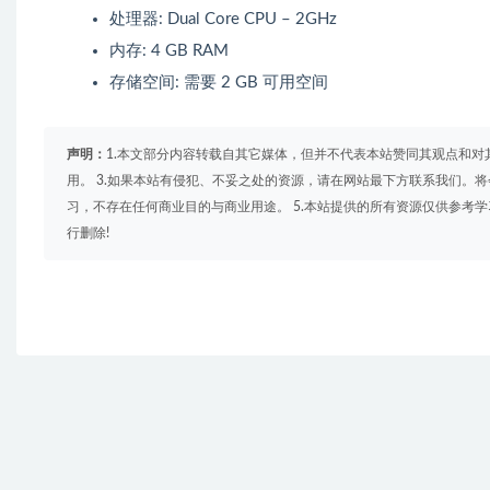
处理器: Dual Core CPU – 2GHz
内存: 4 GB RAM
存储空间: 需要 2 GB 可用空间
声明：
1.本文部分内容转载自其它媒体，但并不代表本站赞同其观点和对
用。 3.如果本站有侵犯、不妥之处的资源，请在网站最下方联系我们。将
习，不存在任何商业目的与商业用途。 5.本站提供的所有资源仅供参考
行删除!