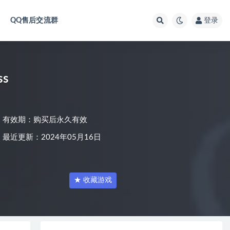
QQ售后交流群
登录
ss
有效期：购买后永久有效
最近更新：2024年05月16日
★ 收藏游戏