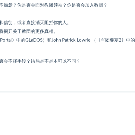
不愿意？你是否会面对教团领袖？你是否会加入教团？
和信徒，或者直接消灭阻拦你的人。
将揭开关于教团的更多真相。
tal》中的GLaDOS）和John Patrick Lowrie （《军团要塞2》中
否会不择手段？结局是不是本可以不同？