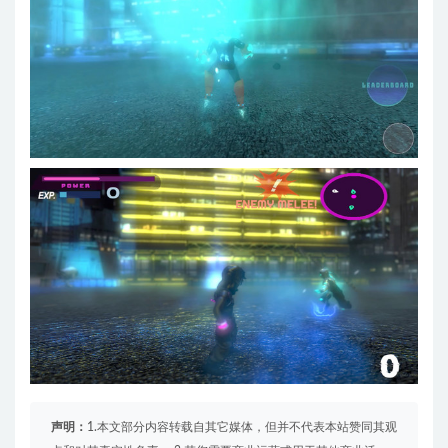
声明：
1.本文部分内容转载自其它媒体，但并不代表本站赞同其观