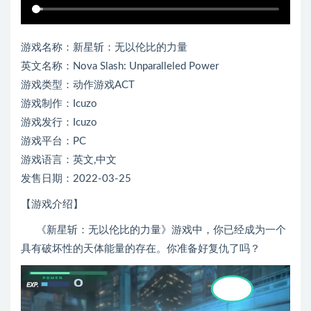
游戏名称：新星斩：无以伦比的力量
英文名称：Nova Slash: Unparalleled Power
游戏类型：动作游戏ACT
游戏制作：Icuzo
游戏发行：Icuzo
游戏平台：PC
游戏语言：英文,中文
发售日期：2022-03-25
【游戏介绍】
《新星斩：无以伦比的力量》游戏中，你已经成为一个
具有破坏性的天体能量的存在。你准备好复仇了吗？