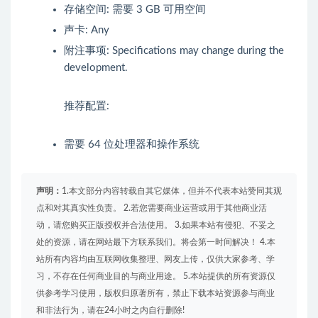
存储空间: 需要 3 GB 可用空间
声卡: Any
附注事项: Specifications may change during the
development.
推荐配置:
需要 64 位处理器和操作系统
声明：
1.本文部分内容转载自其它媒体，但并不代表本站赞同其观
点和对其真实性负责。 2.若您需要商业运营或用于其他商业活
动，请您购买正版授权并合法使用。 3.如果本站有侵犯、不妥之
处的资源，请在网站最下方联系我们。将会第一时间解决！ 4.本
站所有内容均由互联网收集整理、网友上传，仅供大家参考、学
习，不存在任何商业目的与商业用途。 5.本站提供的所有资源仅
供参考学习使用，版权归原著所有，禁止下载本站资源参与商业
和非法行为，请在24小时之内自行删除!