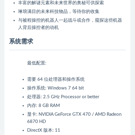
丰富的解谜元素和未来世界的奥秘可供探索
琳琅满目的未来科技物品，等待你的收集
与被程操控的机器人一起战斗或合作，窥探这些机器
人背后操控者的动机
系统需求
最低配置:
需要 64 位处理器和操作系统
操作系统: Windows 7 64 bit
处理器: 2.5 GHz Processor or better
内存: 8 GB RAM
显卡: NVIDIA GeForce GTX 470 / AMD Radeon
6870 HD
DirectX 版本: 11