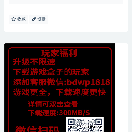
收藏
链接