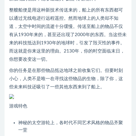
整艘船便是用这种新技术传送来的，船上的所有东西都可
以通过无线电进行远程遥控。然而地球上的人类却不知
道，太空中时间的流逝十分缓慢。传送至船上的物品不仅
有从1930年来的，甚至还出现了2000年的东西。当这些未
来的科技抵达到1930年的地球时，引发了毁灭性的事件。
而这就是你来这里的理由。2130年，你的时空面临末日，
你想要改变这一切。
你的任务是在那些物品抵达地球之前收集它们。但要时刻
小心，人类不是唯一在寻找这些物品的生物，除了你，这
些未来科技还吸引了一些其他东西来到了船上。
游戏特色
神秘的太空游轮上，各时代不同艺术风格的物品齐聚
一堂