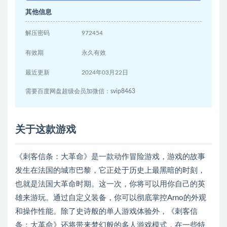
其他信息
解压密码
972454
有效期
永久有效
最近更新
2024年03月22日
需要百度网盘超级会员加微信：svip8463
关于这款游戏
《刺客信条：大革命》是一款动作冒险游戏，游戏的故事
发生在法国的城市巴黎，它正处于历史上最黑暗的时刻，
也就是法国大革命时期。这一次，你将可以用你自己的英
雄来游玩。通过自定义装备，你可以彻底掌控Arno的外观
和操作性能。除了史诗般的单人游戏体验外，《刺客信
条：大革命》还将带来梦幻般的多人游戏模式，在一些特