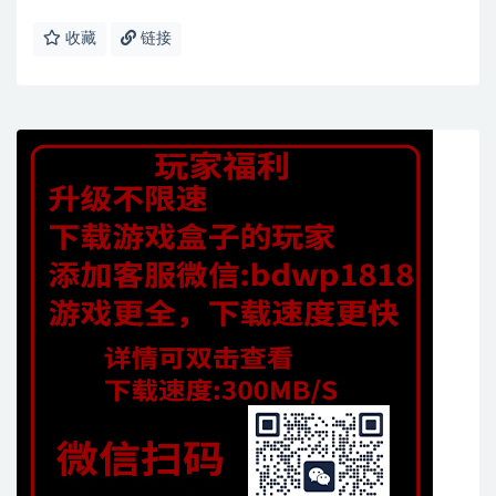
收藏
链接