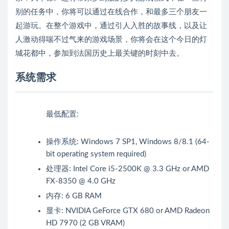
别的任务中，你将可以通过在线合作，和最多三个朋友一
起游玩。在整个游戏中，通过引人入胜的故事线，以及让
人激动得喘不过气来的游戏场景，你将会在这个今日的灯
城花都中，参加到法国历史上最关键的时刻中去。
系统需求
最低配置:
操作系统: Windows 7 SP1, Windows 8/8.1 (64-
bit operating system required)
处理器: Intel Core i5-2500K @ 3.3 GHz or AMD
FX-8350 @ 4.0 GHz
内存: 6 GB RAM
显卡: NVIDIA GeForce GTX 680 or AMD Radeon
HD 7970 (2 GB VRAM)