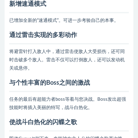
新增速通模式
已增加全新的“速通模式”。可进一步考验自己的本事。
通过雷击实现的多彩动作
将避雷针打入敌人中，通过雷击使敌人大受损伤，还可同
时击破多个敌人。雷击不仅可以打倒敌人，还可以发动机
关或悬停。
与个性丰富的Boss之间的激战
任务的最后有超能力者boss等着与您决战。Boss发出超强
技能时将插入美丽的特写，战斗白热化。
使战斗白热化的闪蝶之歌