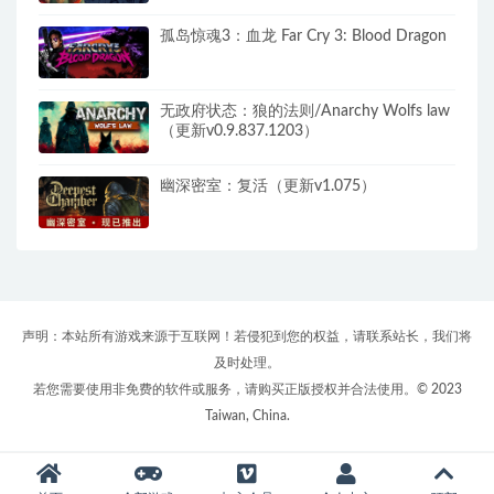
孤岛惊魂3：血龙 Far Cry 3: Blood Dragon
无政府状态：狼的法则/Anarchy Wolfs law
（更新v0.9.837.1203）
幽深密室：复活（更新v1.075）
声明：本站所有游戏来源于互联网！若侵犯到您的权益，请联系站长，我们将
及时处理。
若您需要使用非免费的软件或服务，请购买正版授权并合法使用。© 2023
Taiwan, China.