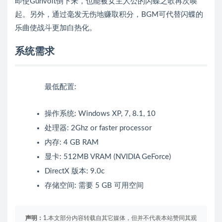
即使Gunvolt倒下来，也能被女主人公的闪蝶之歌再次唤
起。另外，通过毫发无伤地赚取积分，BGM可代替闪蝶的
乐曲使战斗更加白热化。
系统需求
最低配置:
操作系统: Windows XP, 7, 8.1, 10
处理器: 2Ghz or faster processor
内存: 4 GB RAM
显卡: 512MB VRAM (NVIDIA GeForce)
DirectX 版本: 9.0c
存储空间: 需要 5 GB 可用空间
声明：
1.本文部分内容转载自其它媒体，但并不代表本站赞同其观