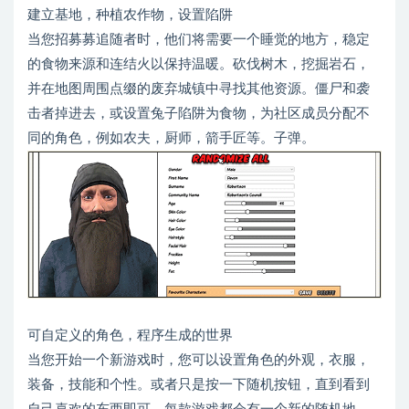
建立基地，种植农作物，设置陷阱
当您招募募追随者时，他们将需要一个睡觉的地方，稳定
的食物来源和连结火以保持温暖。砍伐树木，挖掘岩石，
并在地图周围点缀的废弃城镇中寻找其他资源。僵尸和袭
击者掉进去，或设置兔子陷阱为食物，为社区成员分配不
同的角色，例如农夫，厨师，箭手匠等。子弹。
可自定义的角色，程序生成的世界
当您开始一个新游戏时，您可以设置角色的外观，衣服，
装备，技能和个性。或者只是按一下随机按钮，直到看到