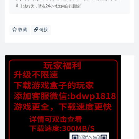
和非法行为，请在24小时之内自行删除!
收藏
链接