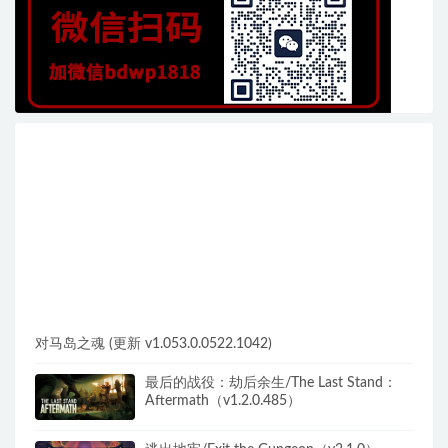
对马岛之魂 (更新 v1.053.0.0522.1042)
最后的战役：劫后余生/The Last Stand：
Aftermath（v1.2.0.485）