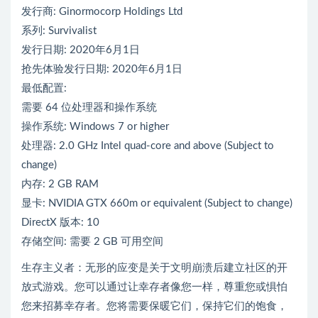
发行商: Ginormocorp Holdings Ltd
系列: Survivalist
发行日期: 2020年6月1日
抢先体验发行日期: 2020年6月1日
最低配置:
需要 64 位处理器和操作系统
操作系统: Windows 7 or higher
处理器: 2.0 GHz Intel quad-core and above (Subject to
change)
内存: 2 GB RAM
显卡: NVIDIA GTX 660m or equivalent (Subject to change)
DirectX 版本: 10
存储空间: 需要 2 GB 可用空间
生存主义者：无形的应变是关于文明崩溃后建立社区的开
放式游戏。您可以通过让幸存者像您一样，尊重您或惧怕
您来招募幸存者。您将需要保暖它们，保持它们的饱食，