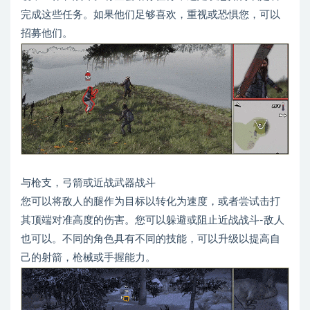
完成这些任务。如果他们足够喜欢，重视或恐惧您，可以
招募他们。
与枪支，弓箭或近战武器战斗
您可以将敌人的腿作为目标以转化为速度，或者尝试击打
其顶端对准高度的伤害。您可以躲避或阻止近战战斗-敌人
也可以。不同的角色具有不同的技能，可以升级以提高自
己的射箭，枪械或手握能力。