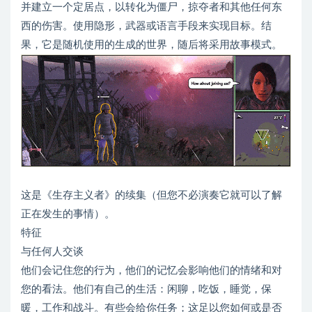
并建立一个定居点，以转化为僵尸，掠夺者和其他任何东
西的伤害。使用隐形，武器或语言手段来实现目标。结
果，它是随机使用的生成的世界，随后将采用故事模式。
这是《生存主义者》的续集（但您不必演奏它就可以了解
正在发生的事情）。
特征
与任何人交谈
他们会记住您的行为，他们的记忆会影响他们的情绪和对
您的看法。他们有自己的生活：闲聊，吃饭，睡觉，保
暖，工作和战斗。有些会给你任务；这足以您如何或是否