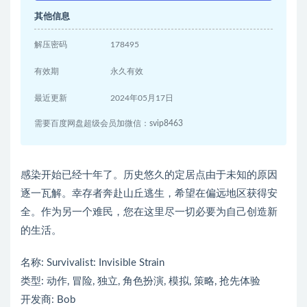
其他信息
解压密码
178495
有效期
永久有效
最近更新
2024年05月17日
需要百度网盘超级会员加微信：svip8463
感染开始已经十年了。历史悠久的定居点由于未知的原因
逐一瓦解。幸存者奔赴山丘逃生，希望在偏远地区获得安
全。作为另一个难民，您在这里尽一切必要为自己创造新
的生活。
名称: Survivalist: Invisible Strain
类型: 动作, 冒险, 独立, 角色扮演, 模拟, 策略, 抢先体验
开发商: Bob