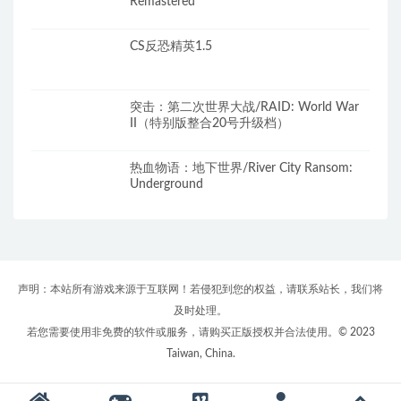
Remastered
CS反恐精英1.5
突击：第二次世界大战/RAID: World War
II（特别版整合20号升级档）
热血物语：地下世界/River City Ransom:
Underground
声明：本站所有游戏来源于互联网！若侵犯到您的权益，请联系站长，我们将
及时处理。
若您需要使用非免费的软件或服务，请购买正版授权并合法使用。© 2023
Taiwan, China.