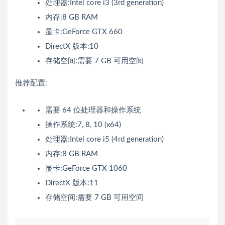
处理器:Intel core i3 (3rd generation)
内存:8 GB RAM
显卡:GeForce GTX 660
DirectX 版本:10
存储空间:需要 7 GB 可用空间
推荐配置:
需要 64 位处理器和操作系统
操作系统:7, 8, 10 (x64)
处理器:Intel core i5 (4rd generation)
内存:8 GB RAM
显卡:GeForce GTX 1060
DirectX 版本:11
存储空间:需要 7 GB 可用空间