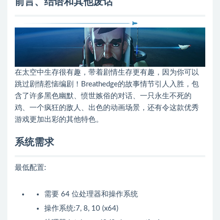
前言、结语和其他废话
在太空中生存很有趣，带着剧情生存更有趣，因为你可以
跳过剧情惹恼编剧！Breathedge的故事情节引人入胜，包
含了许多黑色幽默、愤世嫉俗的对话、一只永生不死的
鸡、一个疯狂的敌人、出色的动画场景，还有令这款优秀
游戏更加出彩的其他特色。
系统需求
最低配置:
需要 64 位处理器和操作系统
操作系统:7, 8, 10 (x64)