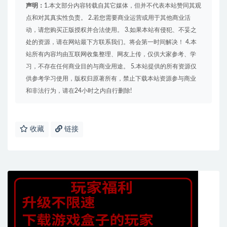
声明：
1.本文部分内容转载自其它媒体，但并不代表本站赞同其观
点和对其真实性负责。 2.若您需要商业运营或用于其他商业活
动，请您购买正版授权并合法使用。 3.如果本站有侵犯、不妥之
处的资源，请在网站最下方联系我们。将会第一时间解决！ 4.本
站所有内容均由互联网收集整理、网友上传，仅供大家参考、学
习，不存在任何商业目的与商业用途。 5.本站提供的所有资源仅
供参考学习使用，版权归原著所有，禁止下载本站资源参与商业
和非法行为，请在24小时之内自行删除!
收藏
链接