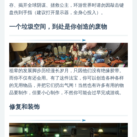
存、揭开全球阴谋、拯救公主，环游世界时请勿因敲击键
盘伤到手指（建议打开显示器，全身心投入）。
一个垃圾空间，到处是你创造的废物
祖辈的发展脚步历经漫长岁月，只因他们没有绝缘胶带。
而你不仅有还会用。有了这件法宝，你可以创造各种各样
的无用物品，并把它们扔出气闸！当然也有许多有用的物
品要制作，但要小心制作，不然你可能会过早完成游戏。
修复和装饰