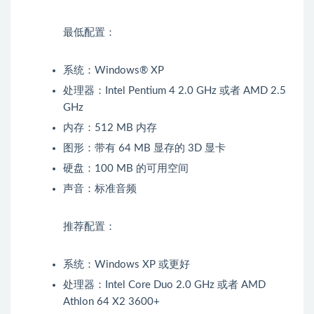
最低配置：
系统：Windows® XP
处理器：Intel Pentium 4 2.0 GHz 或者 AMD 2.5
GHz
内存：512 MB 内存
图形：带有 64 MB 显存的 3D 显卡
硬盘：100 MB 的可用空间
声音：标准音频
推荐配置：
系统：Windows XP 或更好
处理器：Intel Core Duo 2.0 GHz 或者 AMD
Athlon 64 X2 3600+