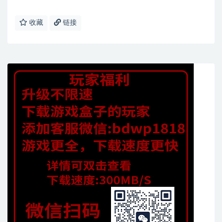
收藏
链接