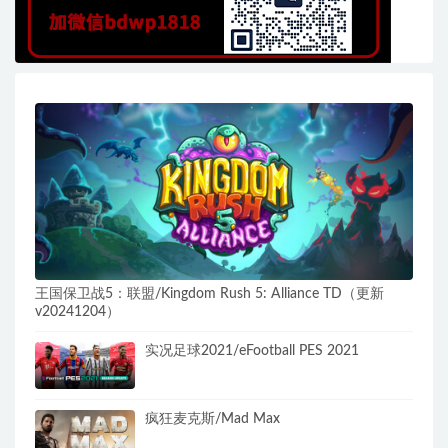
王国保卫战5：联盟/Kingdom Rush 5: Alliance TD（更新
v20241204）
实况足球2021/eFootball PES 2021
疯狂麦克斯/Mad Max