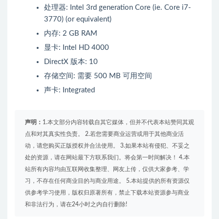
处理器: Intel 3rd generation Core (ie. Core i7-
3770) (or equivalent)
内存: 2 GB RAM
显卡: Intel HD 4000
DirectX 版本: 10
存储空间: 需要 500 MB 可用空间
声卡: Integrated
声明：
1.本文部分内容转载自其它媒体，但并不代表本站赞同其观
点和对其真实性负责。 2.若您需要商业运营或用于其他商业活
动，请您购买正版授权并合法使用。 3.如果本站有侵犯、不妥之
处的资源，请在网站最下方联系我们。将会第一时间解决！ 4.本
站所有内容均由互联网收集整理、网友上传，仅供大家参考、学
习，不存在任何商业目的与商业用途。 5.本站提供的所有资源仅
供参考学习使用，版权归原著所有，禁止下载本站资源参与商业
和非法行为，请在24小时之内自行删除!