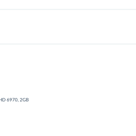
 HD 6970, 2GB