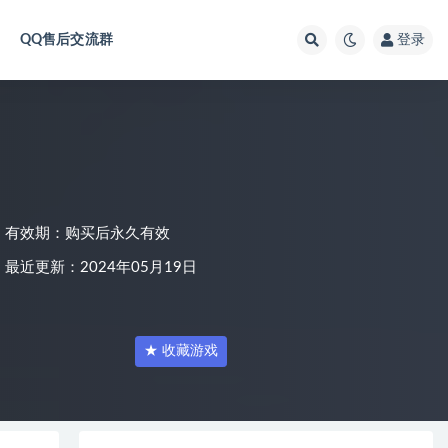
QQ售后交流群
登录
有效期：购买后永久有效
最近更新：2024年05月19日
★ 收藏游戏