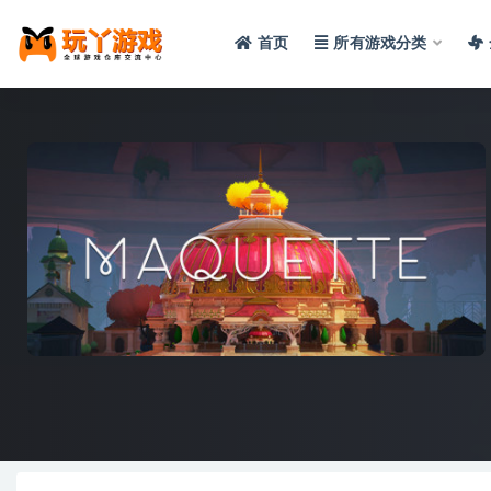
首页
所有游戏分类
全部