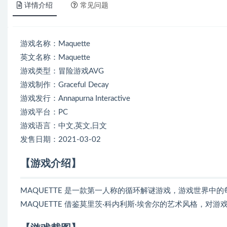
详情介绍
常见问题
游戏名称：Maquette
英文名称：Maquette
游戏类型：冒险游戏AVG
游戏制作：Graceful Decay
游戏发行：Annapurna Interactive
游戏平台：PC
游戏语言：中文,英文,日文
发售日期：2021-03-02
【游戏介绍】
MAQUETTE 是一款第一人称的循环解谜游戏，游戏世界
MAQUETTE 借鉴莫里茨·科内利斯·埃舍尔的艺术风格，对