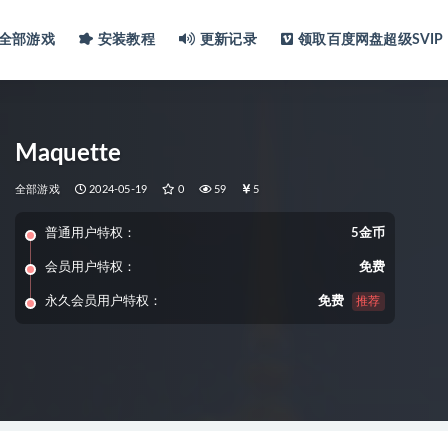
全部游戏
安装教程
更新记录
领取百度网盘超级SVIP
Maquette
全部游戏
2024-05-19
0
59
5
普通用户特权：
5金币
会员用户特权：
免费
永久会员用户特权：
免费
推荐