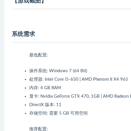
【游戏截图】
系统需求
最低配置:
操作系统: Windows 7 (64 Bit)
处理器: Intel Core i5-650 | AMD Phenom II X4 965
内存: 4 GB RAM
显卡: Nvidia GeForce GTX 470, 1GB | AMD Radeon
DirectX 版本: 11
存储空间: 需要 5 GB 可用空间
推荐配置: