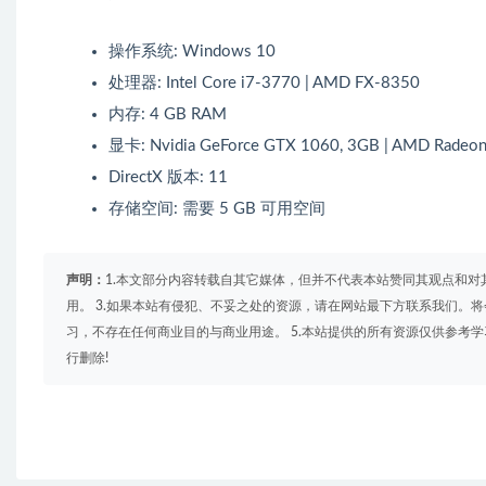
操作系统: Windows 10
处理器: Intel Core i7-3770 | AMD FX-8350
内存: 4 GB RAM
显卡: Nvidia GeForce GTX 1060, 3GB | AMD Radeon
DirectX 版本: 11
存储空间: 需要 5 GB 可用空间
声明：
1.本文部分内容转载自其它媒体，但并不代表本站赞同其观点和对
用。 3.如果本站有侵犯、不妥之处的资源，请在网站最下方联系我们。将
习，不存在任何商业目的与商业用途。 5.本站提供的所有资源仅供参考
行删除!