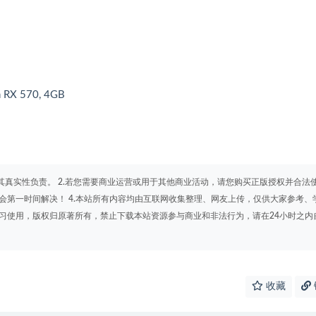
 RX 570, 4GB
其真实性负责。 2.若您需要商业运营或用于其他商业活动，请您购买正版授权并合法
会第一时间解决！ 4.本站所有内容均由互联网收集整理、网友上传，仅供大家参考、
学习使用，版权归原著所有，禁止下载本站资源参与商业和非法行为，请在24小时之内
收藏