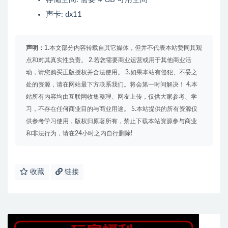
声卡: dx11
声明：
1.本文部分内容转载自其它媒体，但并不代表本站赞同其观
点和对其真实性负责。 2.若您需要商业运营或用于其他商业活
动，请您购买正版授权并合法使用。 3.如果本站有侵犯、不妥之
处的资源，请在网站最下方联系我们。将会第一时间解决！ 4.本
站所有内容均由互联网收集整理、网友上传，仅供大家参考、学
习，不存在任何商业目的与商业用途。 5.本站提供的所有资源仅
供参考学习使用，版权归原著所有，禁止下载本站资源参与商业
和非法行为，请在24小时之内自行删除!
收藏
链接