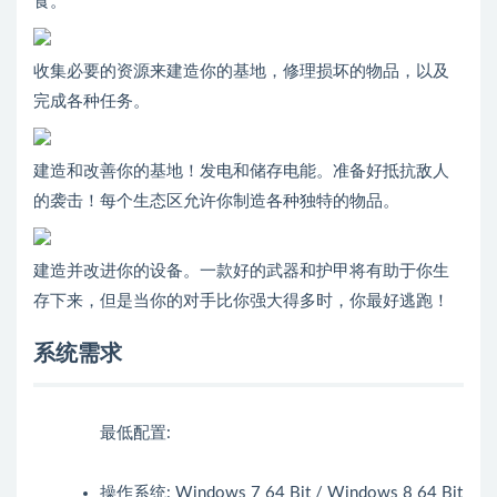
食。
收集必要的资源来建造你的基地，修理损坏的物品，以及
完成各种任务。
建造和改善你的基地！发电和储存电能。准备好抵抗敌人
的袭击！每个生态区允许你制造各种独特的物品。
建造并改进你的设备。一款好的武器和护甲将有助于你生
存下来，但是当你的对手比你强大得多时，你最好逃跑！
系统需求
最低配置:
操作系统: Windows 7 64 Bit / Windows 8 64 Bit