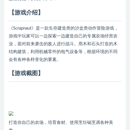
【游戏介绍】
《Scrapnaut》是一款生存建造类的沙盒类动作冒险游戏，
游戏中玩家可以一边探索一边建造自己的专属农场经营农
业，面对前来袭击的敌人进行战斗。用木和石头打造的木
结构建筑，利用机械零件的电气设备等，根据环境的不同
会有各种各样变化的要素。
【游戏截图】
打造你自己的农场，培育食材。使用烹饪锅烹调各种美