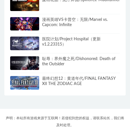
漫画英雄VS卡普空：无限/Marvel vs.
Capcom: Infinite
医院计划/Project Hospital（更新
v1.2.23315）
耻辱：界外魔之死/Dishonored: Death of
the Outsider
最终幻想12：黄道年代/FINAL FANTASY
XII THE ZODIAC AGE
声明：本站所有游戏来源于互联网！若侵犯到您的权益，请联系站长，我们将
及时处理。