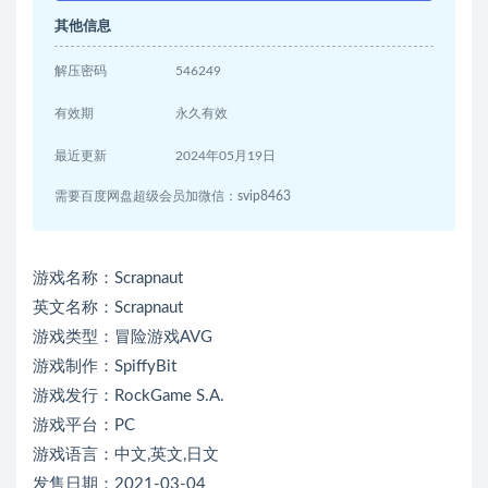
其他信息
解压密码
546249
有效期
永久有效
最近更新
2024年05月19日
需要百度网盘超级会员加微信：svip8463
游戏名称：Scrapnaut
英文名称：Scrapnaut
游戏类型：冒险游戏AVG
游戏制作：SpiffyBit
游戏发行：RockGame S.A.
游戏平台：PC
游戏语言：中文,英文,日文
发售日期：2021-03-04