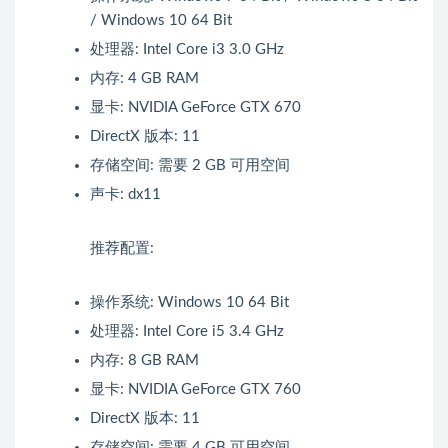
/ Windows 10 64 Bit
处理器: Intel Core i3 3.0 GHz
内存: 4 GB RAM
显卡: NVIDIA GeForce GTX 670
DirectX 版本: 11
存储空间: 需要 2 GB 可用空间
声卡: dx11
推荐配置:
操作系统: Windows 10 64 Bit
处理器: Intel Core i5 3.4 GHz
内存: 8 GB RAM
显卡: NVIDIA GeForce GTX 760
DirectX 版本: 11
存储空间: 需要 4 GB 可用空间