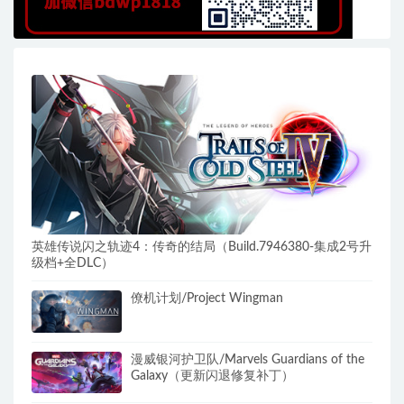
英雄传说闪之轨迹4：传奇的结局（Build.7946380-集成2号升
级档+全DLC）
僚机计划/Project Wingman
漫威银河护卫队/Marvels Guardians of the
Galaxy（更新闪退修复补丁）