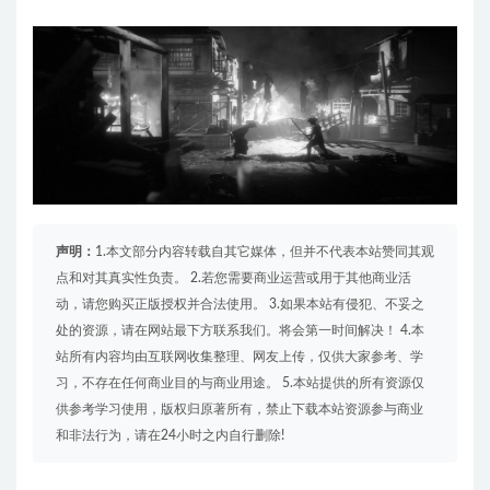
声明：
1.本文部分内容转载自其它媒体，但并不代表本站赞同其观
点和对其真实性负责。 2.若您需要商业运营或用于其他商业活
动，请您购买正版授权并合法使用。 3.如果本站有侵犯、不妥之
处的资源，请在网站最下方联系我们。将会第一时间解决！ 4.本
站所有内容均由互联网收集整理、网友上传，仅供大家参考、学
习，不存在任何商业目的与商业用途。 5.本站提供的所有资源仅
供参考学习使用，版权归原著所有，禁止下载本站资源参与商业
和非法行为，请在24小时之内自行删除!