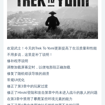
欢迎武士！今天的Trek To Yomi更新提高了生活质量和性能
不用多说，这里是补丁说明！
修补程序说明
调整加载屏幕定时，以便地形段正确加载
修复了随机错误导致的崩溃
常规UI优化
修正了第3章中的玩家过渡
修正了Hiroki登陆和攻击第章中尚未进入战斗的敌人的问题
在第3章中禁用了攀爬某些环境元素的能力