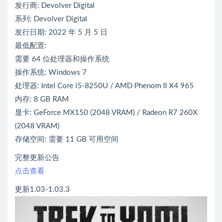
发行商: Devolver Digital
系列: Devolver Digital
发行日期: 2022 年 5 月 5 日
最低配置:
需要 64 位处理器和操作系统
操作系统: Windows 7
处理器: Intel Core i5-8250U / AMD Phenom II X4 965
内存: 8 GB RAM
显卡: GeForce MX150 (2048 VRAM) / Radeon R7 260X
(2048 VRAM)
存储空间: 需要 11 GB 可用空间
完整更新公告
点击查看
更新1.03-1.03.3