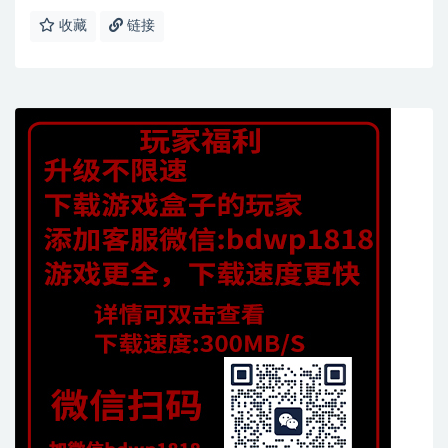
收藏
链接