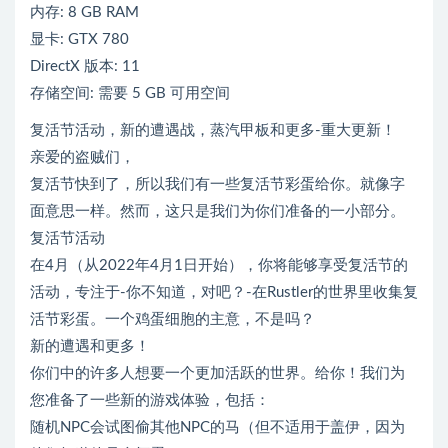
内存: 8 GB RAM
显卡: GTX 780
DirectX 版本: 11
存储空间: 需要 5 GB 可用空间
复活节活动，新的遭遇战，蒸汽甲板和更多-重大更新！
亲爱的盗贼们，
复活节快到了，所以我们有一些复活节彩蛋给你。就像字
面意思一样。然而，这只是我们为你们准备的一小部分。
复活节活动
在4月（从2022年4月1日开始），你将能够享受复活节的
活动，专注于-你不知道，对吧？-在Rustler的世界里收集复
活节彩蛋。一个鸡蛋细胞的主意，不是吗？
新的遭遇和更多！
你们中的许多人想要一个更加活跃的世界。给你！我们为
您准备了一些新的游戏体验，包括：
随机NPC会试图偷其他NPC的马（但不适用于盖伊，因为