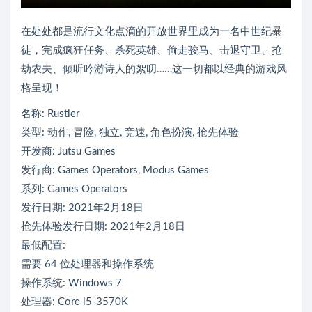
在处处都是流行文化点滴的开放世界里成为一名中世纪暴
徒，完成疯狂任务、杀死英雄、偷走骏马、击退守卫、抢
劫农夫、倾听吟游诗人的絮叨……这一切都以经典的游戏风
格呈现！
名称: Rustler
类型: 动作, 冒险, 独立, 竞速, 角色扮演, 抢先体验
开发商: Jutsu Games
发行商: Games Operators, Modus Games
系列: Games Operators
发行日期: 2021年2月18日
抢先体验发行日期: 2021年2月18日
最低配置:
需要 64 位处理器和操作系统
操作系统: Windows 7
处理器: Core i5-3570K