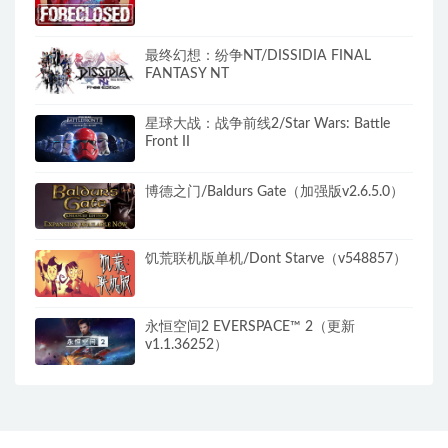
最终幻想：纷争NT/DISSIDIA FINAL
FANTASY NT
星球大战：战争前线2/Star Wars: Battle
Front II
博德之门/Baldurs Gate（加强版v2.6.5.0）
饥荒联机版单机/Dont Starve（v548857）
永恒空间2 EVERSPACE™ 2（更新
v1.1.36252）