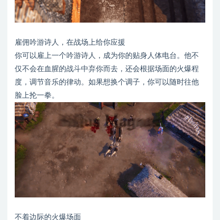
雇佣吟游诗人，在战场上给你应援
你可以雇上一个吟游诗人，成为你的贴身人体电台。他不
仅不会在血腥的战斗中弃你而去，还会根据场面的火爆程
度，调节音乐的律动。如果想换个调子，你可以随时往他
脸上抡一拳。
不着边际的火爆场面