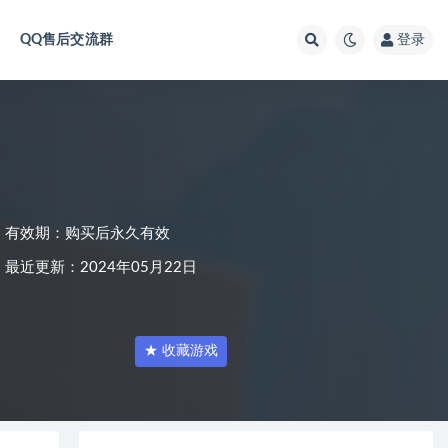
QQ售后交流群
登录
有效期：购买后永久有效
最近更新：2024年05月22日
★ 收藏游戏