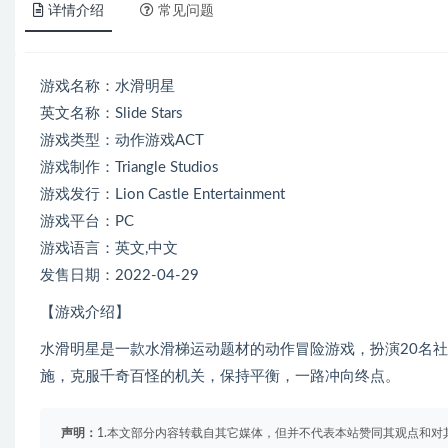
详情介绍
常见问题
游戏名称：水滑明星
英文名称：Slide Stars
游戏类型：动作游戏ACT
游戏制作：Triangle Studios
游戏发行：Lion Castle Entertainment
游戏平台：PC
游戏语言：英文,中文
发售日期：2022-04-29
【游戏介绍】
水滑明星是一款水滑梯运动题材的动作冒险游戏，扮演20名
施，克服千奇百怪的机关，保持平衡，一路冲向终点。
声明：
1.本文部分内容转载自其它媒体，但并不代表本站赞同其观点和对