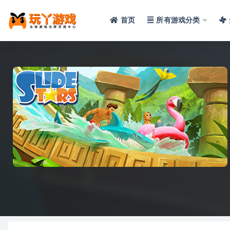
首页
所有游戏分类
全部