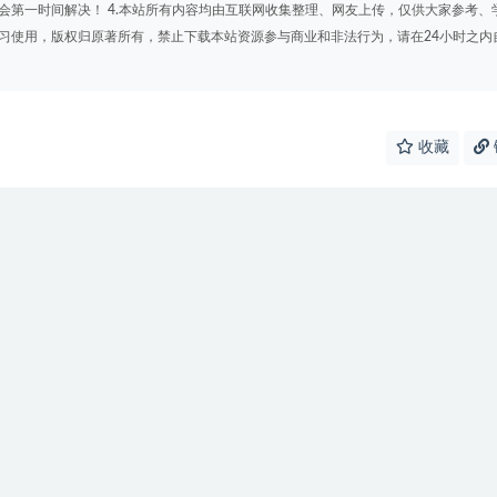
会第一时间解决！ 4.本站所有内容均由互联网收集整理、网友上传，仅供大家参考、
学习使用，版权归原著所有，禁止下载本站资源参与商业和非法行为，请在24小时之内
收藏