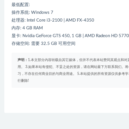
最低配置:
操作系统: Windows 7
处理器: Intel Core i3-2100 | AMD FX-4350
内存: 4 GB RAM
显卡: Nvidia GeForce GTS 450, 1 GB | AMD Radeon HD 5770
存储空间: 需要 32.5 GB 可用空间
声明：
1.本文部分内容转载自其它媒体，但并不代表本站赞同其观点和对
用。 3.如果本站有侵犯、不妥之处的资源，请在网站最下方联系我们。将
习，不存在任何商业目的与商业用途。 5.本站提供的所有资源仅供参考
行删除!