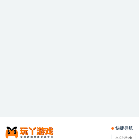
快捷导航
全部游戏