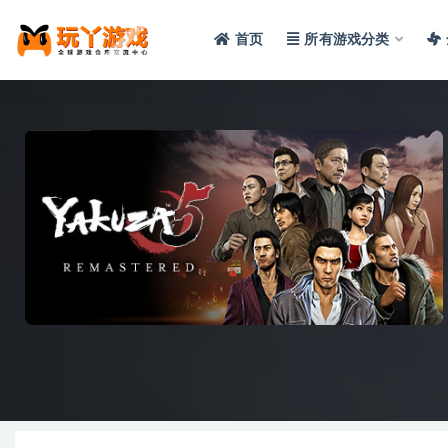
首页
所有游戏分类
全部