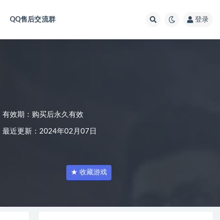
QQ售后交流群
登录
有效期：购买后永久有效
最近更新：2024年02月07日
★ 收藏游戏