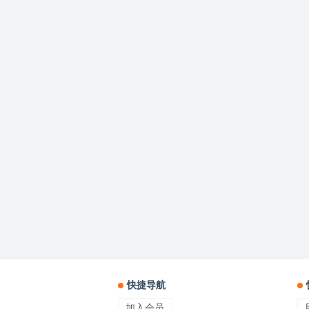
快捷导航
加入会员