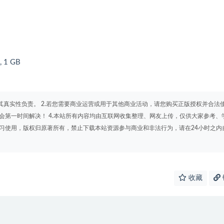
, 1 GB
其真实性负责。 2.若您需要商业运营或用于其他商业活动，请您购买正版授权并合法
会第一时间解决！ 4.本站所有内容均由互联网收集整理、网友上传，仅供大家参考、
学习使用，版权归原著所有，禁止下载本站资源参与商业和非法行为，请在24小时之内
收藏