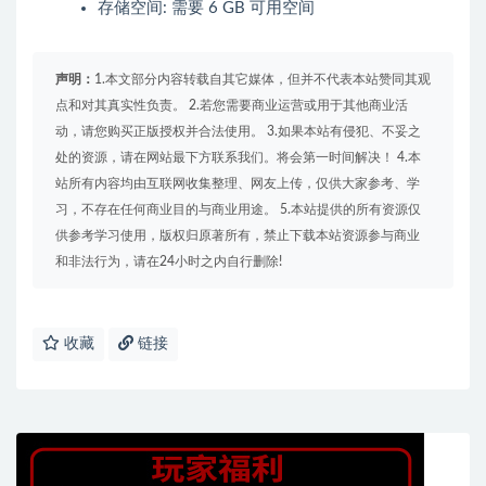
存储空间: 需要 6 GB 可用空间
声明：
1.本文部分内容转载自其它媒体，但并不代表本站赞同其观
点和对其真实性负责。 2.若您需要商业运营或用于其他商业活
动，请您购买正版授权并合法使用。 3.如果本站有侵犯、不妥之
处的资源，请在网站最下方联系我们。将会第一时间解决！ 4.本
站所有内容均由互联网收集整理、网友上传，仅供大家参考、学
习，不存在任何商业目的与商业用途。 5.本站提供的所有资源仅
供参考学习使用，版权归原著所有，禁止下载本站资源参与商业
和非法行为，请在24小时之内自行删除!
收藏
链接