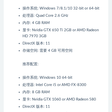
操作系统: Windows 7/8.1/10 32-bit or 64-bit
处理器: Quad Core 2.6 GHz
内存: 4 GB RAM
显卡: Nvidia GTX 650 Ti 2GB or AMD Radeon
HD 7970 3GB
DirectX 版本: 11
存储空间: 需要 4 GB 可用空间
推荐配置:
操作系统: Windows 10 64-bit
处理器: Intel Core i5 or AMD FX-8300
内存: 8 GB RAM
显卡: Nvidia GTX 1060 or AMD Radeon 580
DirectX 版本: 11