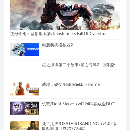
变形金刚：塞伯坦陨落/Transformers:Fall Of Cybertron
电脑装机模拟器2
星之海洋第二个故事/星之海洋2：重制版
战地：硬仗/Battlefield: Hardline
饥荒/Dont Starve（v429404集成全DLC）
死亡搁浅/DEATH STRANDING（v1.05版
联动赛博朋克2077内容）