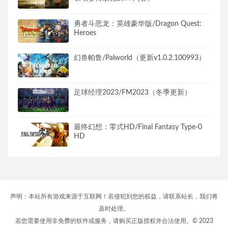
勇者斗恶龙：英雄豪华版/Dragon Quest:
Heroes
幻兽帕鲁/Palworld（更新v1.0.2.100993）
足球经理2023/FM2023（冬季更新）
最终幻想：零式HD/Final Fantasy Type-0
HD
声明：本站所有游戏来源于互联网！若侵犯到您的权益，请联系站长，我们将
及时处理。
若您需要使用非免费的软件或服务，请购买正版授权并合法使用。© 2023