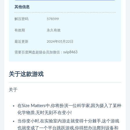
其他信息
解压密码
578599
有效期
永久有效
最近更新
2024年05月22日
需要百度网盘超级会员加微信：svip8463
关于这款游戏
关于
在Size Matters中,你将扮演一位科学家,因为摄入了某种
化学物质,无时无刻不在变小!
当你变小时,在实验室内游走就变得十分棘手,这个游戏
也就变成了一个平台跳跃游戏,你得想办法爬到设备和