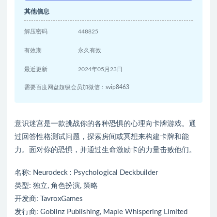
其他信息
解压密码
448825
有效期
永久有效
最近更新
2024年05月23日
需要百度网盘超级会员加微信：svip8463
意识迷宫是一款挑战你的各种恐惧的心理向卡牌游戏。通
过回答性格测试问题，探索房间或冥想来构建卡牌和能
力。面对你的恐惧，并通过生命激励卡的力量击败他们。
名称: Neurodeck : Psychological Deckbuilder
类型: 独立, 角色扮演, 策略
开发商: TavroxGames
发行商: Goblinz Publishing, Maple Whispering Limited