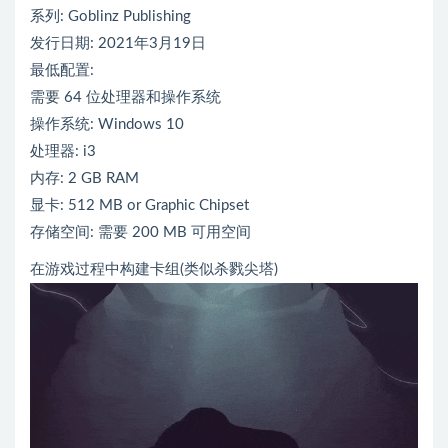
系列: Goblinz Publishing
发行日期: 2021年3月19日
最低配置:
需要 64 位处理器和操作系统
操作系统: Windows 10
处理器: i3
内存: 2 GB RAM
显卡: 512 MB or Graphic Chipset
存储空间: 需要 200 MB 可用空间
在游戏过程中构建卡组(类似杀戮尖塔)