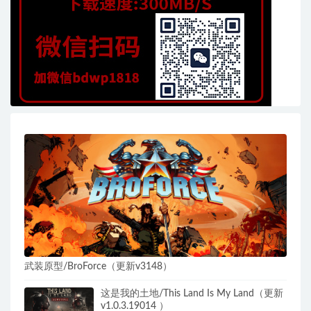
武装原型/BroForce（更新v3148）
这是我的土地/This Land Is My Land（更新
v1.0.3.19014 ）